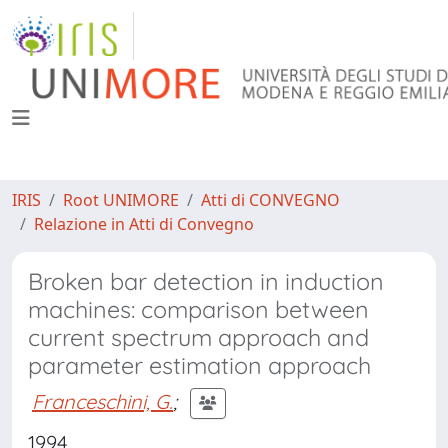
IRIS
Root UNIMORE
Atti di CONVEGNO
Relazione in Atti di Convegno
Broken bar detection in induction
machines: comparison between
current spectrum approach and
parameter estimation approach
Franceschini, G.
;
1994