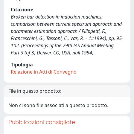
Citazione
Broken bar detection in induction machines:
comparison between current spectrum approach and
parameter estimation approach / Filippetti, F.,
Franceschini, G., Tassoni, C., Vas, P.. - 1:(1994), pp. 95-
102. (Proceedings of the 29th IAS Annual Meeting.
Part 3 (of 3) Denver, CO, USA, null 1994).
Tipologia
Relazione in Atti di Convegno
File in questo prodotto:
Non ci sono file associati a questo prodotto.
Pubblicazioni consigliate