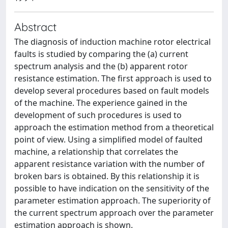
Abstract
The diagnosis of induction machine rotor electrical
faults is studied by comparing the (a) current
spectrum analysis and the (b) apparent rotor
resistance estimation. The first approach is used to
develop several procedures based on fault models
of the machine. The experience gained in the
development of such procedures is used to
approach the estimation method from a theoretical
point of view. Using a simplified model of faulted
machine, a relationship that correlates the
apparent resistance variation with the number of
broken bars is obtained. By this relationship it is
possible to have indication on the sensitivity of the
parameter estimation approach. The superiority of
the current spectrum approach over the parameter
estimation approach is shown.