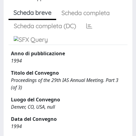
Scheda breve
Scheda completa
Scheda completa (DC)
Anno di pubblicazione
1994
Titolo del Convegno
Proceedings of the 29th IAS Annual Meeting. Part 3
(of 3)
Luogo del Convegno
Denver, CO, USA, null
Data del Convegno
1994