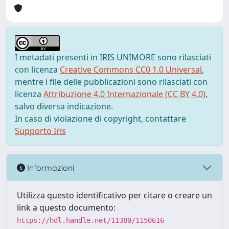
I metadati presenti in IRIS UNIMORE sono rilasciati
con licenza
Creative Commons CC0 1.0 Universal
,
mentre i file delle pubblicazioni sono rilasciati con
licenza
Attribuzione 4.0 Internazionale (CC BY 4.0)
,
salvo diversa indicazione.
In caso di violazione di copyright, contattare
Supporto Iris
Informazioni
Utilizza questo identificativo per citare o creare un
link a questo documento:
https://hdl.handle.net/11380/1150616