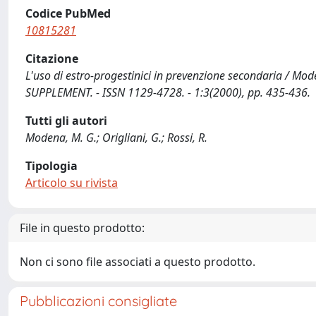
Codice PubMed
10815281
Citazione
L'uso di estro-progestinici in prevenzione secondaria / Mode
SUPPLEMENT. - ISSN 1129-4728. - 1:3(2000), pp. 435-436.
Tutti gli autori
Modena, M. G.; Origliani, G.; Rossi, R.
Tipologia
Articolo su rivista
File in questo prodotto:
Non ci sono file associati a questo prodotto.
Pubblicazioni consigliate