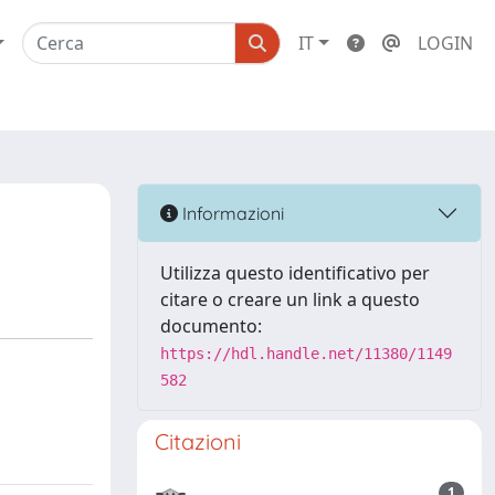
IT
LOGIN
Informazioni
Utilizza questo identificativo per
citare o creare un link a questo
documento:
https://hdl.handle.net/11380/1149
582
Citazioni
1