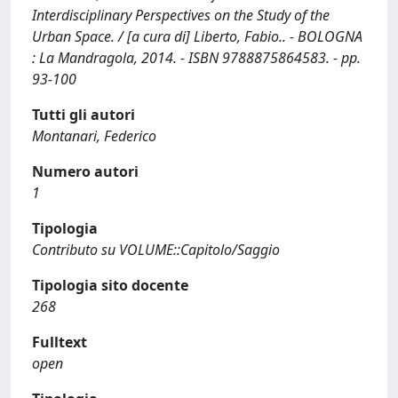
Interdisciplinary Perspectives on the Study of the
Urban Space. / [a cura di] Liberto, Fabio.. - BOLOGNA
: La Mandragola, 2014. - ISBN 9788875864583. - pp.
93-100
Tutti gli autori
Montanari, Federico
Numero autori
1
Tipologia
Contributo su VOLUME::Capitolo/Saggio
Tipologia sito docente
268
Fulltext
open