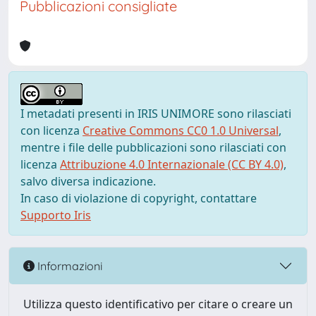
Pubblicazioni consigliate
I metadati presenti in IRIS UNIMORE sono rilasciati
con licenza
Creative Commons CC0 1.0 Universal
,
mentre i file delle pubblicazioni sono rilasciati con
licenza
Attribuzione 4.0 Internazionale (CC BY 4.0)
,
salvo diversa indicazione.
In caso di violazione di copyright, contattare
Supporto Iris
Informazioni
Utilizza questo identificativo per citare o creare un