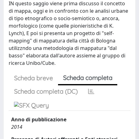
IN questo saggio viene prima discusso il concetto
di mappa, oggi e in confronto con le analisi urbane
di tipo etnografico o socio-semiotico o, ancora,
morfologico (come quelle pionieristiche di K.
Lynch), E poi si presenta un progetto di "self-
mapping" di mappatura della città di Bologna
utilizzndo una metodologia di mappatura "dal
basso" elaborata dall'autore assieme al gruppo di
ricerca Unibo/Cube.
Scheda completa
Scheda breve
Scheda completa (DC)
Anno di pubblicazione
2014