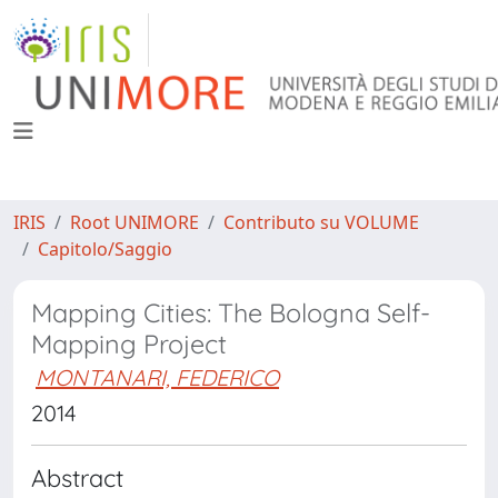
IRIS
Root UNIMORE
Contributo su VOLUME
Capitolo/Saggio
Mapping Cities: The Bologna Self-
Mapping Project
MONTANARI, FEDERICO
2014
Abstract