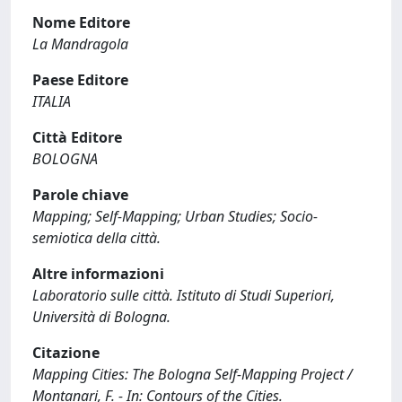
Nome Editore
La Mandragola
Paese Editore
ITALIA
Città Editore
BOLOGNA
Parole chiave
Mapping; Self-Mapping; Urban Studies; Socio-
semiotica della città.
Altre informazioni
Laboratorio sulle città. Istituto di Studi Superiori,
Università di Bologna.
Citazione
Mapping Cities: The Bologna Self-Mapping Project /
Montanari, F. - In: Contours of the Cities.