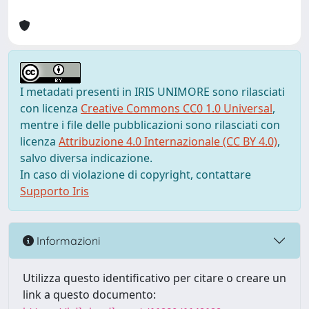
I metadati presenti in IRIS UNIMORE sono rilasciati
con licenza
Creative Commons CC0 1.0 Universal
,
mentre i file delle pubblicazioni sono rilasciati con
licenza
Attribuzione 4.0 Internazionale (CC BY 4.0)
,
salvo diversa indicazione.
In caso di violazione di copyright, contattare
Supporto Iris
Informazioni
Utilizza questo identificativo per citare o creare un
link a questo documento: