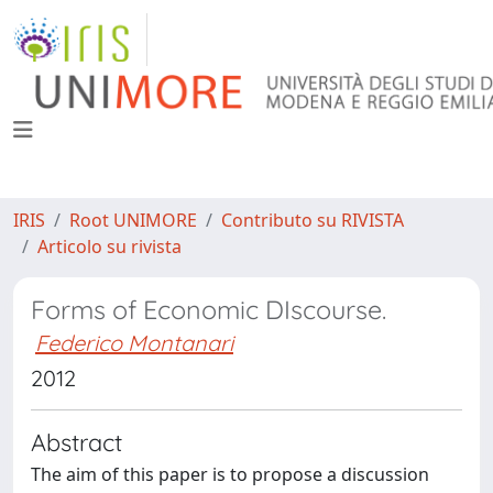
IRIS
Root UNIMORE
Contributo su RIVISTA
Articolo su rivista
Forms of Economic DIscourse.
Federico Montanari
2012
Abstract
The aim of this paper is to propose a discussion