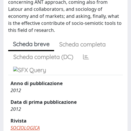
concerning ANT approach, coming also from
Latour and collaborators, and sociology of
economy and of markets; and asking, finally, what
is the effective contribute of socio-semiotic tools to
this field of research.
Scheda breve
Scheda completa
Scheda completa (DC)
Anno di pubblicazione
2012
Data di prima pubblicazione
2012
Rivista
SOCIOLOGICA