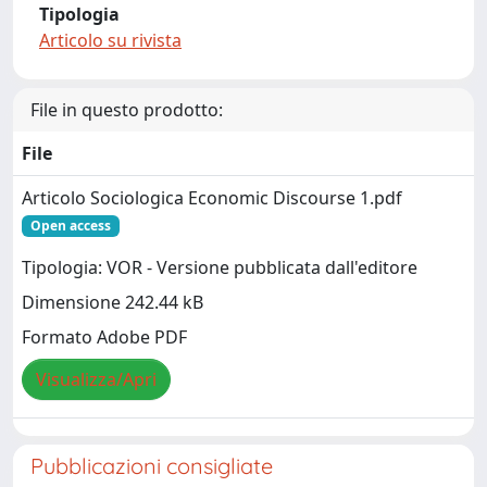
Tipologia
Articolo su rivista
File in questo prodotto:
File
Articolo Sociologica Economic Discourse 1.pdf
Open access
Tipologia: VOR - Versione pubblicata dall'editore
Dimensione 242.44 kB
Formato Adobe PDF
Visualizza/Apri
Pubblicazioni consigliate