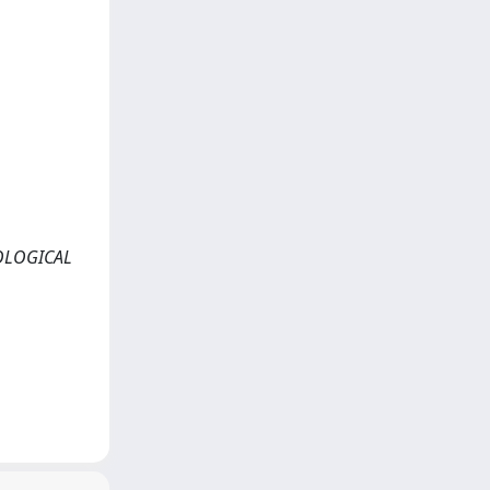
ATOLOGICAL