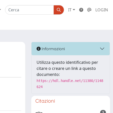
IT
LOGIN
Informazioni
Utilizza questo identificativo per
citare o creare un link a questo
documento:
https://hdl.handle.net/11380/1148
624
Citazioni
3