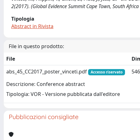
2(2017). (Global Evidence Summit Cape Town, South Afric
Tipologia
Abstract in Rivista
File in questo prodotto:
File
Di
abs_45_CC2017_poster_vinceti.pdf
546
Accesso riservato
Descrizione: Conference abstract
Tipologia: VOR - Versione pubblicata dall'editore
Pubblicazioni consigliate