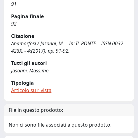
91
Pagina finale
92
Citazione
Anamorfosi / Jasonni, M.. - In: IL PONTE. - ISSN 0032-
423X. - 4:(2017), pp. 91-92.
Tutti gli autori
Jasonni, Massimo
Tipologia
Articolo su rivista
File in questo prodotto:
Non ci sono file associati a questo prodotto.