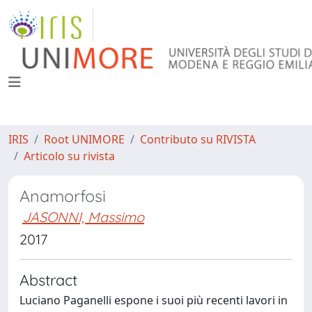
IRIS
Root UNIMORE
Contributo su RIVISTA
Articolo su rivista
Anamorfosi
JASONNI, Massimo
2017
Abstract
Luciano Paganelli espone i suoi più recenti lavori in