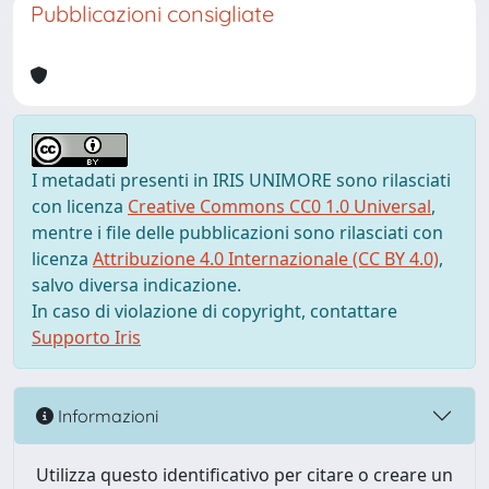
Pubblicazioni consigliate
I metadati presenti in IRIS UNIMORE sono rilasciati
con licenza
Creative Commons CC0 1.0 Universal
,
mentre i file delle pubblicazioni sono rilasciati con
licenza
Attribuzione 4.0 Internazionale (CC BY 4.0)
,
salvo diversa indicazione.
In caso di violazione di copyright, contattare
Supporto Iris
Informazioni
Utilizza questo identificativo per citare o creare un