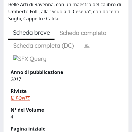
Belle Arti di Ravenna, con un maestro del calibro di
Umberto Folli, alla “Scuola di Cesena”, con docenti
Sughi, Cappelli e Caldari.
Scheda breve
Scheda completa
Scheda completa (DC)
Anno di pubblicazione
2017
Rivista
IL PONTE
N° del Volume
4
Pagina iniziale