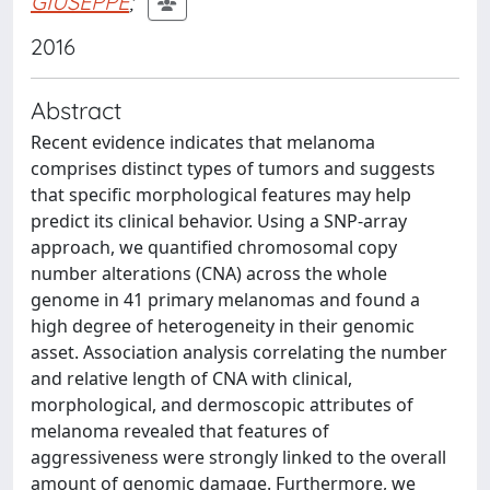
GIUSEPPE
;
2016
Abstract
Recent evidence indicates that melanoma
comprises distinct types of tumors and suggests
that specific morphological features may help
predict its clinical behavior. Using a SNP-array
approach, we quantified chromosomal copy
number alterations (CNA) across the whole
genome in 41 primary melanomas and found a
high degree of heterogeneity in their genomic
asset. Association analysis correlating the number
and relative length of CNA with clinical,
morphological, and dermoscopic attributes of
melanoma revealed that features of
aggressiveness were strongly linked to the overall
amount of genomic damage. Furthermore, we