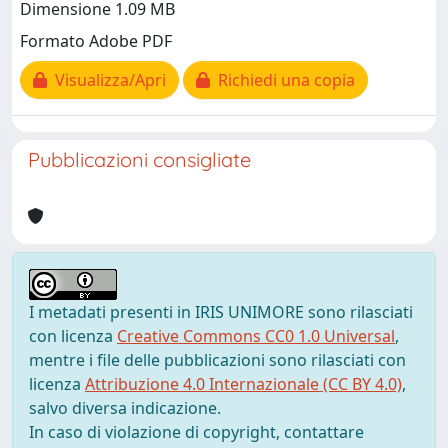
Dimensione 1.09 MB
Formato Adobe PDF
Visualizza/Apri
Richiedi una copia
Pubblicazioni consigliate
I metadati presenti in IRIS UNIMORE sono rilasciati
con licenza
Creative Commons CC0 1.0 Universal
,
mentre i file delle pubblicazioni sono rilasciati con
licenza
Attribuzione 4.0 Internazionale (CC BY 4.0)
,
salvo diversa indicazione.
In caso di violazione di copyright, contattare