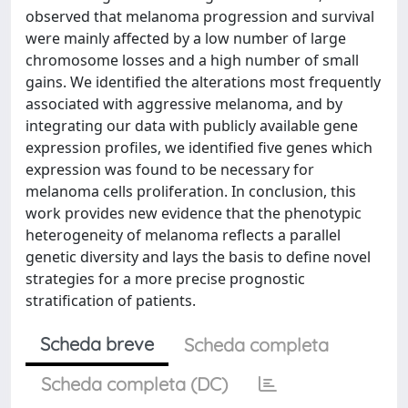
observed that melanoma progression and survival
were mainly affected by a low number of large
chromosome losses and a high number of small
gains. We identified the alterations most frequently
associated with aggressive melanoma, and by
integrating our data with publicly available gene
expression profiles, we identified five genes which
expression was found to be necessary for
melanoma cells proliferation. In conclusion, this
work provides new evidence that the phenotypic
heterogeneity of melanoma reflects a parallel
genetic diversity and lays the basis to define novel
strategies for a more precise prognostic
stratification of patients.
Scheda breve
Scheda completa
Scheda completa (DC)