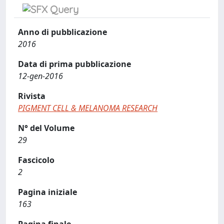
Anno di pubblicazione
2016
Data di prima pubblicazione
12-gen-2016
Rivista
PIGMENT CELL & MELANOMA RESEARCH
N° del Volume
29
Fascicolo
2
Pagina iniziale
163