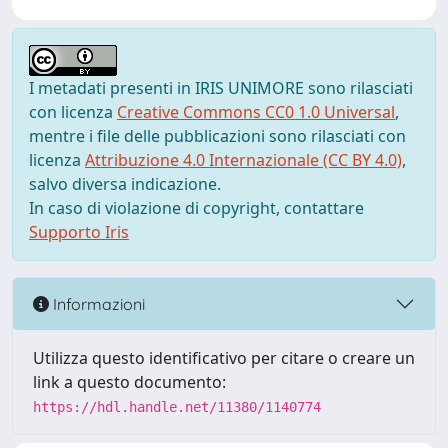
I metadati presenti in IRIS UNIMORE sono rilasciati
con licenza
Creative Commons CC0 1.0 Universal
,
mentre i file delle pubblicazioni sono rilasciati con
licenza
Attribuzione 4.0 Internazionale (CC BY 4.0)
,
salvo diversa indicazione.
In caso di violazione di copyright, contattare
Supporto Iris
Informazioni
Utilizza questo identificativo per citare o creare un
link a questo documento:
https://hdl.handle.net/11380/1140774