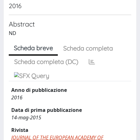
2016
Abstract
ND
Scheda breve
Scheda completa
Scheda completa (DC)
Anno di pubblicazione
2016
Data di prima pubblicazione
14-mag-2015
Rivista
JOURNAL OF THE EUROPEAN ACADEMY OF