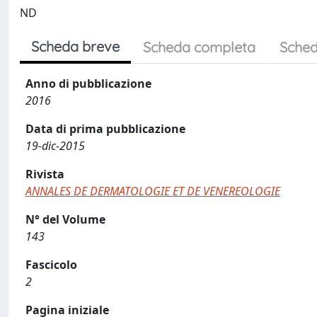
ND
Scheda breve
Scheda completa
Sched
Anno di pubblicazione
2016
Data di prima pubblicazione
19-dic-2015
Rivista
ANNALES DE DERMATOLOGIE ET DE VENEREOLOGIE
N° del Volume
143
Fascicolo
2
Pagina iniziale