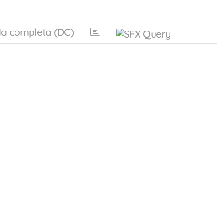
a completa (DC)