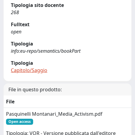
Tipologia sito docente
268
Fulltext
open
Tipologia
info:eu-repo/semantics/bookPart
Tipologia
Capitolo/Saggio
File in questo prodotto:
File
Pasquinelli Montanari_Media_Activism.pdf
Open access
Tipologia: VOR - Versione pubblicata dall'editore