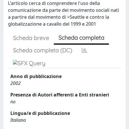
L'articolo cerca di comprendere l'uso della
comunicazione da parte dei movimento sociali nati
a partire dal movimento di >Seattle e contro la
globalizzazione a cavallo del 1999 e 2001
Scheda completa
Scheda breve
Scheda completa (DC)
Anno di pubblicazione
2002
Presenza di Autori afferenti a Enti stranieri
no
Lingua/e di pubblicazione
Italiano