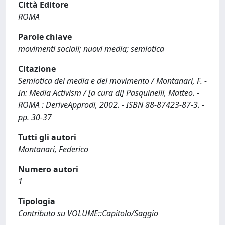
Città Editore
ROMA
Parole chiave
movimenti sociali; nuovi media; semiotica
Citazione
Semiotica dei media e del movimento / Montanari, F. -
In: Media Activism / [a cura di] Pasquinelli, Matteo. -
ROMA : DeriveApprodi, 2002. - ISBN 88-87423-87-3. -
pp. 30-37
Tutti gli autori
Montanari, Federico
Numero autori
1
Tipologia
Contributo su VOLUME::Capitolo/Saggio