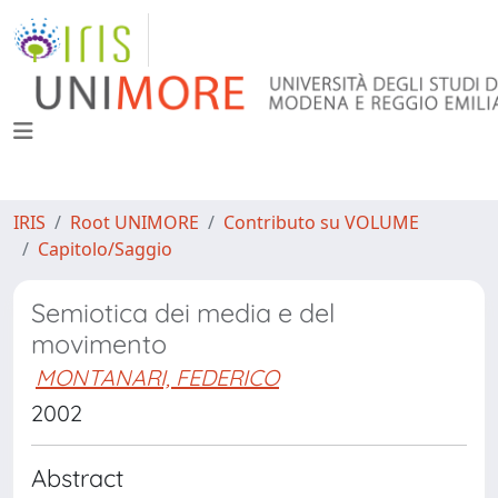
IRIS
Root UNIMORE
Contributo su VOLUME
Capitolo/Saggio
Semiotica dei media e del
movimento
MONTANARI, FEDERICO
2002
Abstract