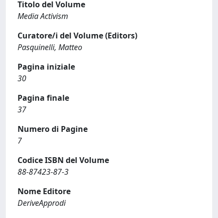
Titolo del Volume
Media Activism
Curatore/i del Volume (Editors)
Pasquinelli, Matteo
Pagina iniziale
30
Pagina finale
37
Numero di Pagine
7
Codice ISBN del Volume
88-87423-87-3
Nome Editore
DeriveApprodi