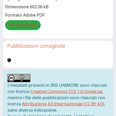
Dimensione 602.06 kB
Formato Adobe PDF
Visualizza/Apri
Pubblicazioni consigliate
I metadati presenti in IRIS UNIMORE sono rilasciati
con licenza
Creative Commons CC0 1.0 Universal
,
mentre i file delle pubblicazioni sono rilasciati con
licenza
Attribuzione 4.0 Internazionale (CC BY 4.0)
,
salvo diversa indicazione.