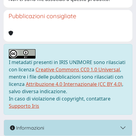
Pubblicazioni consigliate
I metadati presenti in IRIS UNIMORE sono rilasciati
con licenza
Creative Commons CC0 1.0 Universal
,
mentre i file delle pubblicazioni sono rilasciati con
licenza
Attribuzione 4.0 Internazionale (CC BY 4.0)
,
salvo diversa indicazione.
In caso di violazione di copyright, contattare
Supporto Iris
Informazioni