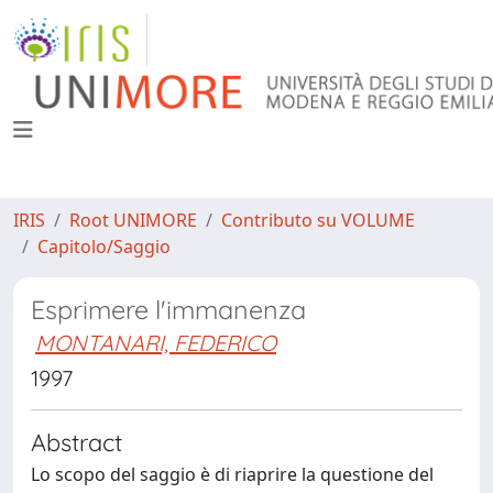
IRIS
Root UNIMORE
Contributo su VOLUME
Capitolo/Saggio
Esprimere l'immanenza
MONTANARI, FEDERICO
1997
Abstract
Lo scopo del saggio è di riaprire la questione del