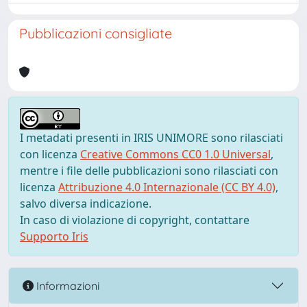
Pubblicazioni consigliate
I metadati presenti in IRIS UNIMORE sono rilasciati
con licenza
Creative Commons CC0 1.0 Universal
,
mentre i file delle pubblicazioni sono rilasciati con
licenza
Attribuzione 4.0 Internazionale (CC BY 4.0)
,
salvo diversa indicazione.
In caso di violazione di copyright, contattare
Supporto Iris
Informazioni