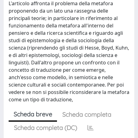
L'articolo affronta il problema della metafora
proponendo da un lato una rassegna delle
principali teorie; in particolare in riferimento al
funzionamento della metafora all'interno del
pensiero e della ricerca scientifica e riguardo agli
studi di epistemologia e della sociologia della
scienza (riprendendo gli studi di Hesse, Boyd, Kuhn,
e di altri epistemologi, sociologi della scienza e
linguisti). Dall'altro propone un confronto con il
concetto di traduzione per come emerge,
anch'esso come modello, in semiotica e nelle
scienze culturali e sociali contemporanee. Per poi
vedere se non si possibile riconsiderare la metafora
come un tipo di traduzione,
Scheda breve
Scheda completa
Scheda completa (DC)