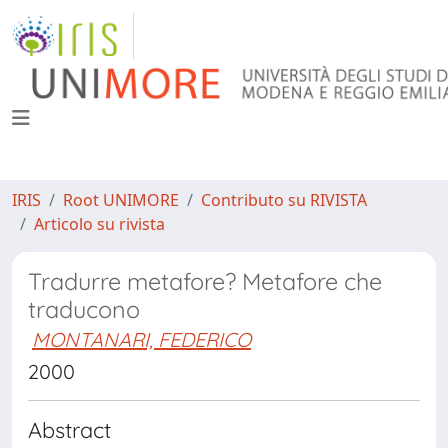
IRIS
Root UNIMORE
Contributo su RIVISTA
Articolo su rivista
Tradurre metafore? Metafore che
traducono
MONTANARI, FEDERICO
2000
Abstract