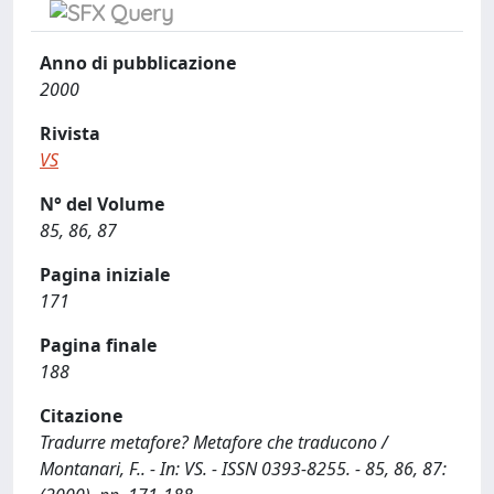
Anno di pubblicazione
2000
Rivista
VS
N° del Volume
85, 86, 87
Pagina iniziale
171
Pagina finale
188
Citazione
Tradurre metafore? Metafore che traducono /
Montanari, F.. - In: VS. - ISSN 0393-8255. - 85, 86, 87: