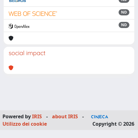
ND
ND
social impact
Powered by
IRIS
-
about IRIS
-
Utilizzo dei cookie
Copyright © 2026