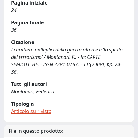
Pagina iniziale
24
Pagina finale
36
Citazione
I caratteri molteplici della guerra attuale e ‘lo spirito
del terrorismo’ / Montanari, F.. - In: CARTE
SEMIOTICHE. - ISSN 2281-0757. - 11:(2008), pp. 24-
36.
Tutti gli autori
Montanari, Federico
Tipologia
Articolo su rivista
File in questo prodotto: