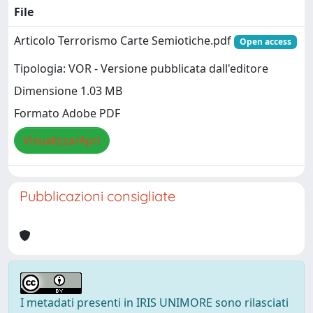
File
Articolo Terrorismo Carte Semiotiche.pdf
Open access
Tipologia: VOR - Versione pubblicata dall'editore
Dimensione 1.03 MB
Formato Adobe PDF
Visualizza/Apri
Pubblicazioni consigliate
I metadati presenti in IRIS UNIMORE sono rilasciati