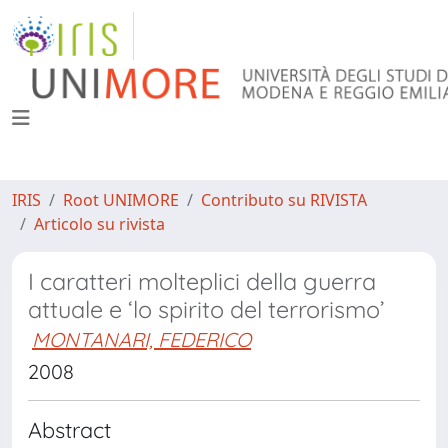
IRIS
Root UNIMORE
Contributo su RIVISTA
Articolo su rivista
I caratteri molteplici della guerra
attuale e ‘lo spirito del terrorismo’
MONTANARI, FEDERICO
2008
Abstract