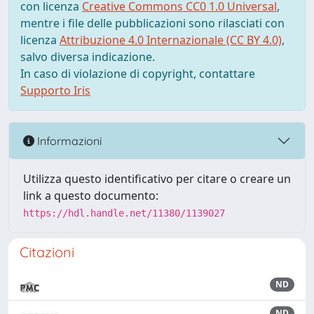
con licenza
Creative Commons CC0 1.0 Universal
,
mentre i file delle pubblicazioni sono rilasciati con
licenza
Attribuzione 4.0 Internazionale (CC BY 4.0)
,
salvo diversa indicazione.
In caso di violazione di copyright, contattare
Supporto Iris
Informazioni
Utilizza questo identificativo per citare o creare un
link a questo documento:
https://hdl.handle.net/11380/1139027
Citazioni
ND
ND