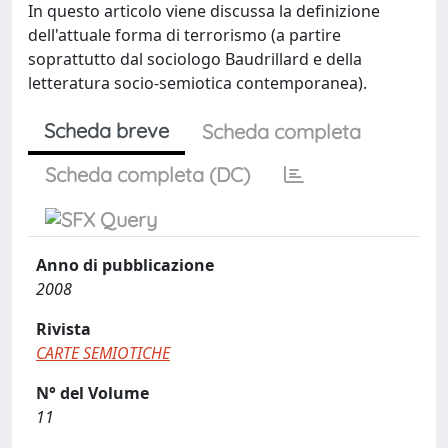
In questo articolo viene discussa la definizione
dell'attuale forma di terrorismo (a partire
soprattutto dal sociologo Baudrillard e della
letteratura socio-semiotica contemporanea).
Scheda breve
Scheda completa
Scheda completa (DC)
Anno di pubblicazione
2008
Rivista
CARTE SEMIOTICHE
N° del Volume
11