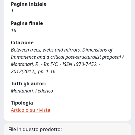
Pagina iniziale
1
Pagina finale
16
Citazione
Between trees, webs and mirrors. Dimensions of
Immanence and a critical post-structuralist proposal /
Montanari, F.. - In: E/C. - ISSN 1970-7452. -
2012(2012), pp. 1-16.
Tutti gli autori
Montanari, Federico
Tipologia
Articolo su rivista
File in questo prodotto: