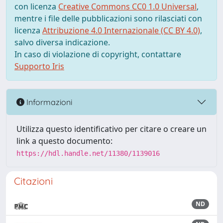
con licenza
Creative Commons CC0 1.0 Universal
,
mentre i file delle pubblicazioni sono rilasciati con
licenza
Attribuzione 4.0 Internazionale (CC BY 4.0)
,
salvo diversa indicazione.
In caso di violazione di copyright, contattare
Supporto Iris
Informazioni
Utilizza questo identificativo per citare o creare un
link a questo documento:
https://hdl.handle.net/11380/1139016
Citazioni
ND