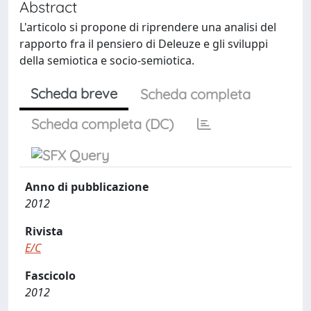
Abstract
L'articolo si propone di riprendere una analisi del
rapporto fra il pensiero di Deleuze e gli sviluppi
della semiotica e socio-semiotica.
Scheda breve
Scheda completa
Scheda completa (DC)
Anno di pubblicazione
2012
Rivista
E/C
Fascicolo
2012