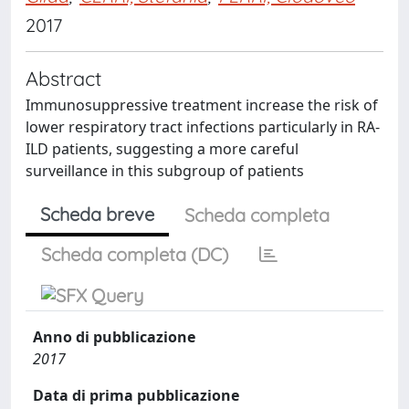
2017
Abstract
Immunosuppressive treatment increase the risk of
lower respiratory tract infections particularly in RA-
ILD patients, suggesting a more careful
surveillance in this subgroup of patients
Scheda breve
Scheda completa
Scheda completa (DC)
Anno di pubblicazione
2017
Data di prima pubblicazione