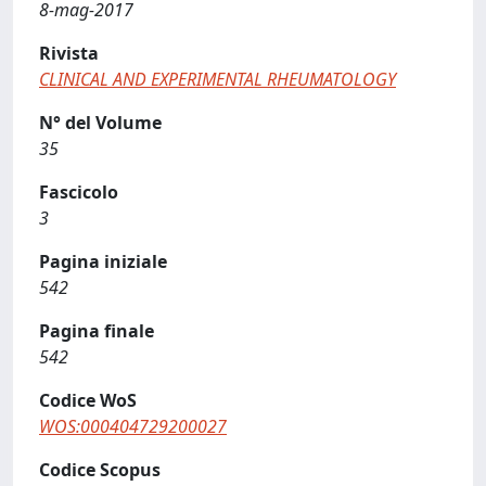
8-mag-2017
Rivista
CLINICAL AND EXPERIMENTAL RHEUMATOLOGY
N° del Volume
35
Fascicolo
3
Pagina iniziale
542
Pagina finale
542
Codice WoS
WOS:000404729200027
Codice Scopus