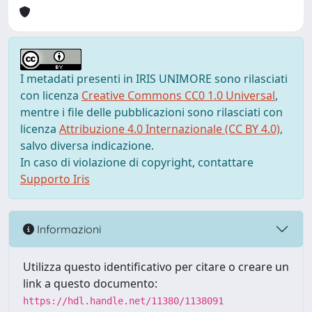
I metadati presenti in IRIS UNIMORE sono rilasciati
con licenza
Creative Commons CC0 1.0 Universal
,
mentre i file delle pubblicazioni sono rilasciati con
licenza
Attribuzione 4.0 Internazionale (CC BY 4.0)
,
salvo diversa indicazione.
In caso di violazione di copyright, contattare
Supporto Iris
Informazioni
Utilizza questo identificativo per citare o creare un
link a questo documento:
https://hdl.handle.net/11380/1138091