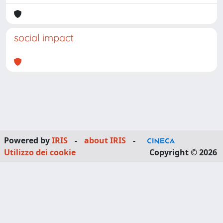
social impact
Powered by
IRIS
-
about IRIS
-
Utilizzo dei cookie
Copyright © 2026