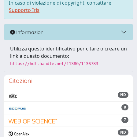
In caso di violazione di copyright, contattare
Supporto Iris
Informazioni
Utilizza questo identificativo per citare o creare un
link a questo documento:
https://hdl.handle.net/11380/1136783
Citazioni
ND
8
7
ND