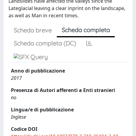
Landslides have affected the valleys since the
Lateglacial leaving a clear inprint on the landscape,
as well as Man in recent times.
Scheda completa
Scheda breve
Scheda completa (DC)
Anno di pubblicazione
2017
Presenza di Autori afferenti a Enti stranieri
no
Lingua/e di pubblicazione
Inglese
Codice DOI