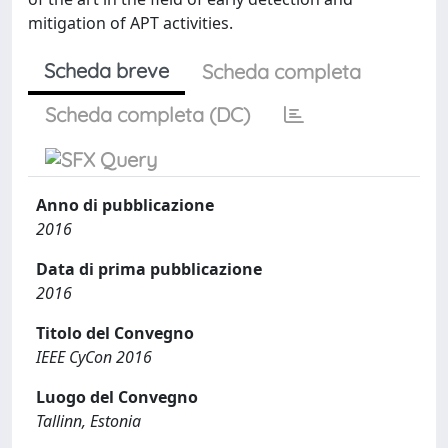
mitigation of APT activities.
Scheda breve
Scheda completa
Scheda completa (DC)
Anno di pubblicazione
2016
Data di prima pubblicazione
2016
Titolo del Convegno
IEEE CyCon 2016
Luogo del Convegno
Tallinn, Estonia