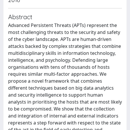
Abstract
Advanced Persistent Threats (APTs) represent the
most challenging threats to the security and safety
of the cyber landscape. APTs are human-driven
attacks backed by complex strategies that combine
multidisciplinary skills in information technology,
intelligence, and psychology. Defending large
organisations with tens of thousands of hosts
requires similar multi-factor approaches. We
propose a novel framework that combines
different techniques based on big data analytics
and security intelligence to support human
analysts in prioritising the hosts that are most likely
to be compromised. We show that the collection
and integration of internal and external indicators
represents a step forward with respect to the state
of the art in the field of early detection and