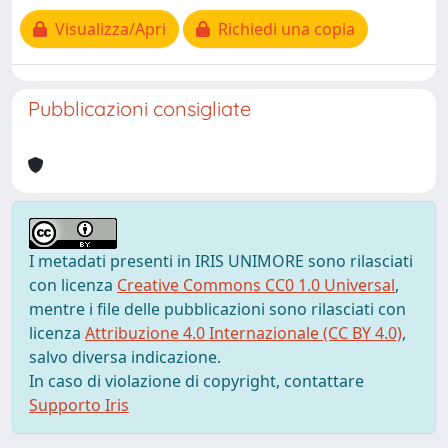
Visualizza/Apri
Richiedi una copia
Pubblicazioni consigliate
I metadati presenti in IRIS UNIMORE sono rilasciati
con licenza
Creative Commons CC0 1.0 Universal
,
mentre i file delle pubblicazioni sono rilasciati con
licenza
Attribuzione 4.0 Internazionale (CC BY 4.0)
,
salvo diversa indicazione.
In caso di violazione di copyright, contattare
Supporto Iris