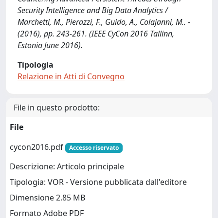
Security Intelligence and Big Data Analytics /
Marchetti, M., Pierazzi, F., Guido, A., Colajanni, M.. -
(2016), pp. 243-261. (IEEE CyCon 2016 Tallinn,
Estonia June 2016).
Tipologia
Relazione in Atti di Convegno
File in questo prodotto:
File
cycon2016.pdf
Accesso riservato
Descrizione: Articolo principale
Tipologia: VOR - Versione pubblicata dall'editore
Dimensione 2.85 MB
Formato Adobe PDF