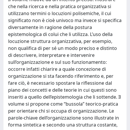
che nella ricerca e nella pratica organizzativa si
utilizzano termini o locuzioni polisemiche, il cui
significato non è cioè univoco ma invece si specifica
diversamente in ragione della postura
epistemologica di colui che li utilizza. L’uso della
locuzione struttura organizzativa, per esempio,
non qualifica di per sé un modo preciso e distinto
di descrivere, interpretare e intervenire
sull’organizzazione e sul suo funzionamento:
occorre infatti chiarire a quale concezione di
organizzazione si sta facendo riferimento e, per
fare ciò, è necessario spostare la riflessione dal
piano dei concetti e delle teorie in cui questi sono
inseriti a quello dell’epistemologia che li sottende. Il
volume si propone come “bussola” teorico-pratica
per orientare chi si occupa di organizzazione. Le
parole-chiave dell’organizzazione sono illustrate in
forma sintetica e secondo una struttura costante,