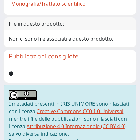
Monografia/Trattato scientifico
File in questo prodotto:
Non ci sono file associati a questo prodotto.
Pubblicazioni consigliate
I metadati presenti in IRIS UNIMORE sono rilasciati
con licenza
Creative Commons CC0 1.0 Universal
,
mentre i file delle pubblicazioni sono rilasciati con
licenza
Attribuzione 4.0 Internazionale (CC BY 4.0)
,
salvo diversa indicazione.