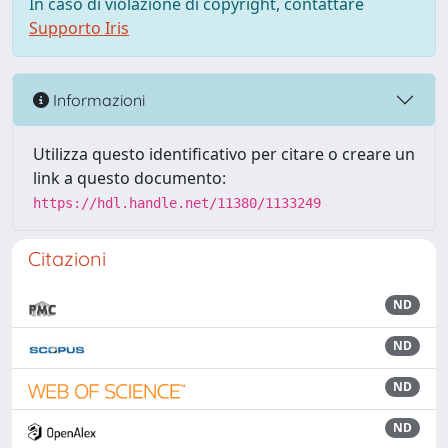
In caso di violazione di copyright, contattare
Supporto Iris
Informazioni
Utilizza questo identificativo per citare o creare un
link a questo documento:
https://hdl.handle.net/11380/1133249
Citazioni
ND
ND
ND
ND