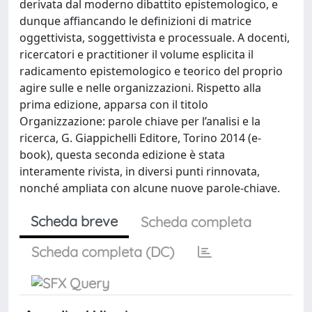
derivata dal moderno dibattito epistemologico, e
dunque affiancando le definizioni di matrice
oggettivista, soggettivista e processuale. A docenti,
ricercatori e practitioner il volume esplicita il
radicamento epistemologico e teorico del proprio
agire sulle e nelle organizzazioni. Rispetto alla
prima edizione, apparsa con il titolo
Organizzazione: parole chiave per l’analisi e la
ricerca, G. Giappichelli Editore, Torino 2014 (e-
book), questa seconda edizione è stata
interamente rivista, in diversi punti rinnovata,
nonché ampliata con alcune nuove parole-chiave.
Scheda breve
Scheda completa
Scheda completa (DC)