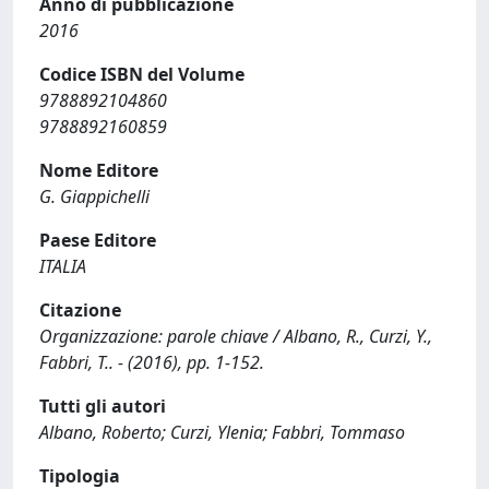
Anno di pubblicazione
2016
Codice ISBN del Volume
9788892104860
9788892160859
Nome Editore
G. Giappichelli
Paese Editore
ITALIA
Citazione
Organizzazione: parole chiave / Albano, R., Curzi, Y.,
Fabbri, T.. - (2016), pp. 1-152.
Tutti gli autori
Albano, Roberto; Curzi, Ylenia; Fabbri, Tommaso
Tipologia