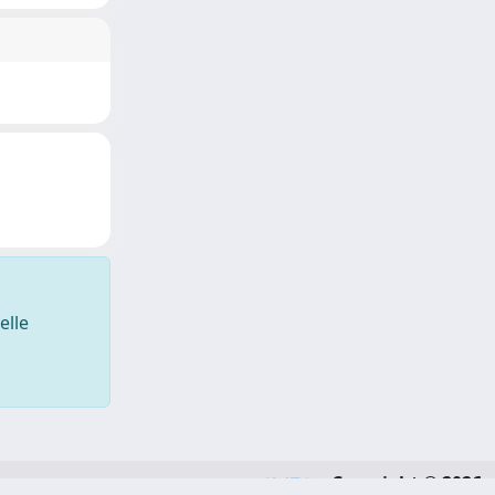
elle
Copyright © 2026