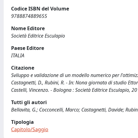
Codice ISBN del Volume
9788874889655
Nome Editore
Società Editrice Esculapio
Paese Editore
ITALIA
Citazione
Sviluppo e validazione di un modello numerico per l'ottimizza
Castagnetti, D., Rubini, R. - In: Nona giornata di studio Ett
Castelli, Vincenzo. - Bologna : Società Editrice Esculapio,
Tutti gli autori
Bellavita, G.; Cocconcelli, Marco; Castagnetti, Davide; Rubin
Tipologia
Capitolo/Saggio