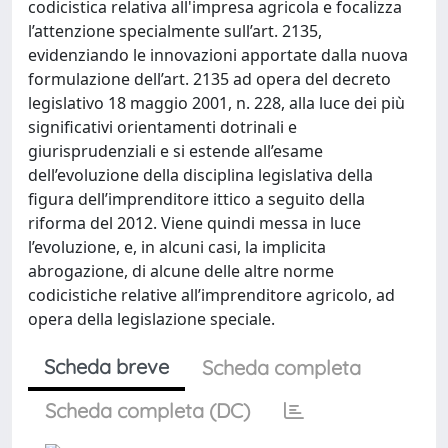
codicistica relativa all'impresa agricola e focalizza
l’attenzione specialmente sull’art. 2135,
evidenziando le innovazioni apportate dalla nuova
formulazione dell’art. 2135 ad opera del decreto
legislativo 18 maggio 2001, n. 228, alla luce dei più
significativi orientamenti dotrinali e
giurisprudenziali e si estende all’esame
dell’evoluzione della disciplina legislativa della
figura dell’imprenditore ittico a seguito della
riforma del 2012. Viene quindi messa in luce
l’evoluzione, e, in alcuni casi, la implicita
abrogazione, di alcune delle altre norme
codicistiche relative all’imprenditore agricolo, ad
opera della legislazione speciale.
Scheda breve
Scheda completa
Scheda completa (DC)