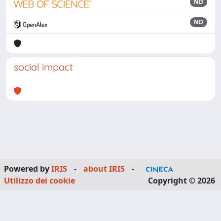
ND
ND
social impact
Powered by
IRIS
-
about IRIS
-
Utilizzo dei cookie
Copyright © 2026