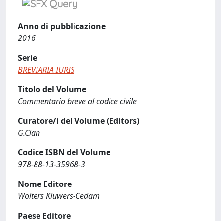
Anno di pubblicazione
2016
Serie
BREVIARIA IURIS
Titolo del Volume
Commentario breve al codice civile
Curatore/i del Volume (Editors)
G.Cian
Codice ISBN del Volume
978-88-13-35968-3
Nome Editore
Wolters Kluwers-Cedam
Paese Editore