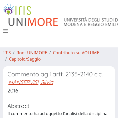
IRIS
Root UNIMORE
Contributo su VOLUME
Capitolo/Saggio
Commento agli artt. 2135-2140 c.c.
MANSERVISI, Silvia
2016
Abstract
Il commento ha ad oggetto l’analisi della disciplina