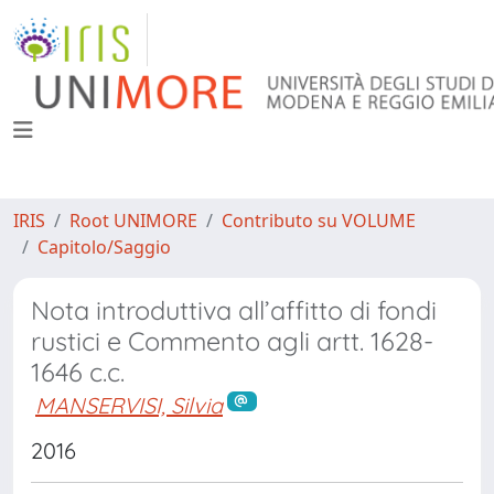
IRIS
Root UNIMORE
Contributo su VOLUME
Capitolo/Saggio
Nota introduttiva all’affitto di fondi
rustici e Commento agli artt. 1628-
1646 c.c.
MANSERVISI, Silvia
2016