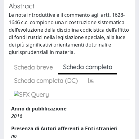
Abstract
Le note introduttive e il commento agli artt. 1628-
1646 c.c. compiono una ricostruzione sistematica
dell’evoluzione della disciplina codicistica dell’affitto
di fondi rustici nella legislazione speciale, alla luce
dei più significativi orientamenti dottrinali e
giurisprudenziali in materia.
Scheda completa
Scheda breve
Scheda completa (DC)
Anno di pubblicazione
2016
Presenza di Autori afferenti a Enti stranieri
no