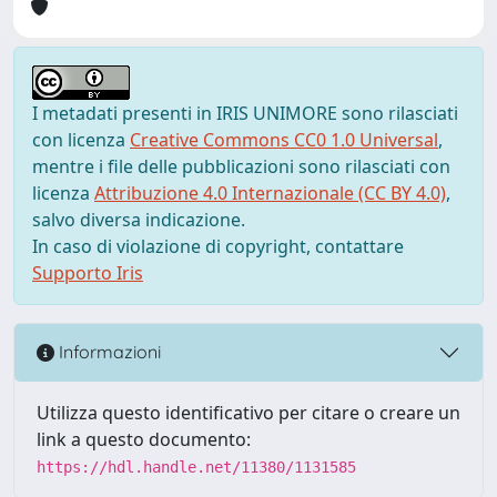
I metadati presenti in IRIS UNIMORE sono rilasciati
con licenza
Creative Commons CC0 1.0 Universal
,
mentre i file delle pubblicazioni sono rilasciati con
licenza
Attribuzione 4.0 Internazionale (CC BY 4.0)
,
salvo diversa indicazione.
In caso di violazione di copyright, contattare
Supporto Iris
Informazioni
Utilizza questo identificativo per citare o creare un
link a questo documento:
https://hdl.handle.net/11380/1131585