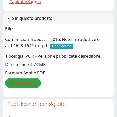
Capitolo/Saggio
File in questo prodotto:
File
Comm. Cian Trabucchi 2016, Note introduttive e
artt.1628-1646 c.c..pdf
Open access
Tipologia: VOR - Versione pubblicata dall'editore
Dimensione 4.73 MB
Formato Adobe PDF
Visualizza/Apri
Pubblicazioni consigliate