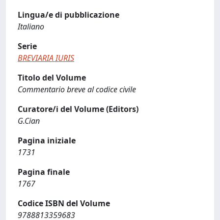
Lingua/e di pubblicazione
Italiano
Serie
BREVIARIA IURIS
Titolo del Volume
Commentario breve al codice civile
Curatore/i del Volume (Editors)
G.Cian
Pagina iniziale
1731
Pagina finale
1767
Codice ISBN del Volume
9788813359683