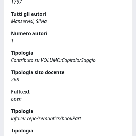
1767
Tutti gli autori
Manservisi, Silvia
Numero autori
1
Tipologia
Contributo su VOLUME::Capitolo/Saggio
Tipologia sito docente
268
Fulltext
open
Tipologia
info:eu-repo/semantics/bookPart
Tipologia