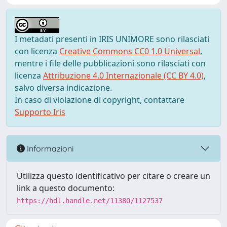
I metadati presenti in IRIS UNIMORE sono rilasciati
con licenza
Creative Commons CC0 1.0 Universal
,
mentre i file delle pubblicazioni sono rilasciati con
licenza
Attribuzione 4.0 Internazionale (CC BY 4.0)
,
salvo diversa indicazione.
In caso di violazione di copyright, contattare
Supporto Iris
Informazioni
Utilizza questo identificativo per citare o creare un
link a questo documento:
https://hdl.handle.net/11380/1127537