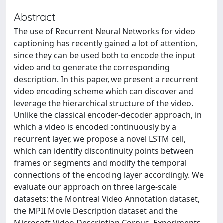
Abstract
The use of Recurrent Neural Networks for video
captioning has recently gained a lot of attention,
since they can be used both to encode the input
video and to generate the corresponding
description. In this paper, we present a recurrent
video encoding scheme which can discover and
leverage the hierarchical structure of the video.
Unlike the classical encoder-decoder approach, in
which a video is encoded continuously by a
recurrent layer, we propose a novel LSTM cell,
which can identify discontinuity points between
frames or segments and modify the temporal
connections of the encoding layer accordingly. We
evaluate our approach on three large-scale
datasets: the Montreal Video Annotation dataset,
the MPII Movie Description dataset and the
Microsoft Video Description Corpus. Experiments