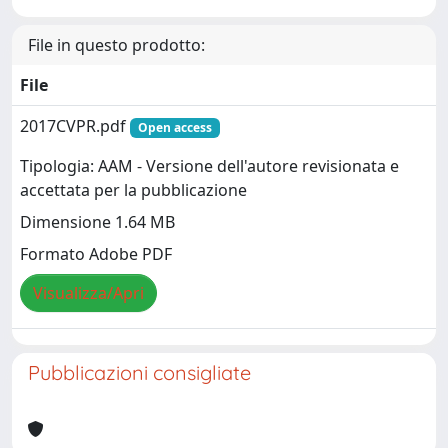
File in questo prodotto:
File
2017CVPR.pdf
Open access
Tipologia: AAM - Versione dell'autore revisionata e
accettata per la pubblicazione
Dimensione 1.64 MB
Formato Adobe PDF
Visualizza/Apri
Pubblicazioni consigliate