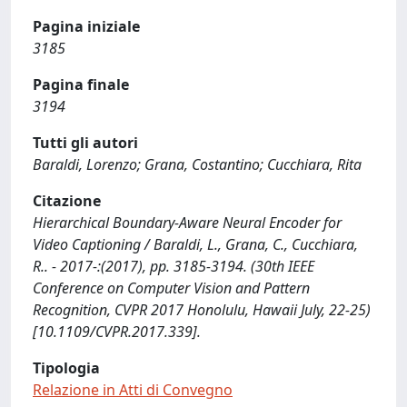
Pagina iniziale
3185
Pagina finale
3194
Tutti gli autori
Baraldi, Lorenzo; Grana, Costantino; Cucchiara, Rita
Citazione
Hierarchical Boundary-Aware Neural Encoder for
Video Captioning / Baraldi, L., Grana, C., Cucchiara,
R.. - 2017-:(2017), pp. 3185-3194. (30th IEEE
Conference on Computer Vision and Pattern
Recognition, CVPR 2017 Honolulu, Hawaii July, 22-25)
[10.1109/CVPR.2017.339].
Tipologia
Relazione in Atti di Convegno