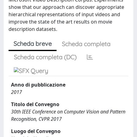
show that our approach can discover appropriate
hierarchical representations of input videos and
improve the state of the art results on movie
description datasets.
Scheda breve
Scheda completa
Scheda completa (DC)
Anno di pubblicazione
2017
Titolo del Convegno
30th IEEE Conference on Computer Vision and Pattern
Recognition, CVPR 2017
Luogo del Convegno