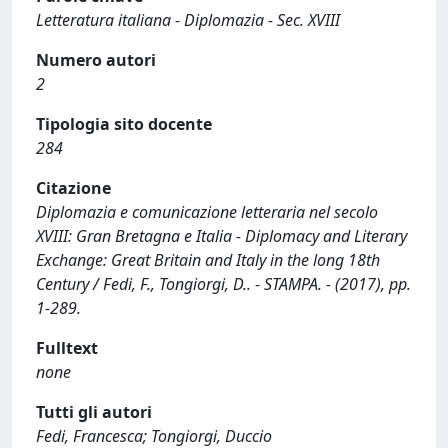
Letteratura italiana - Diplomazia - Sec. XVIII
Numero autori
2
Tipologia sito docente
284
Citazione
Diplomazia e comunicazione letteraria nel secolo
XVIII: Gran Bretagna e Italia - Diplomacy and Literary
Exchange: Great Britain and Italy in the long 18th
Century / Fedi, F., Tongiorgi, D.. - STAMPA. - (2017), pp.
1-289.
Fulltext
none
Tutti gli autori
Fedi, Francesca; Tongiorgi, Duccio