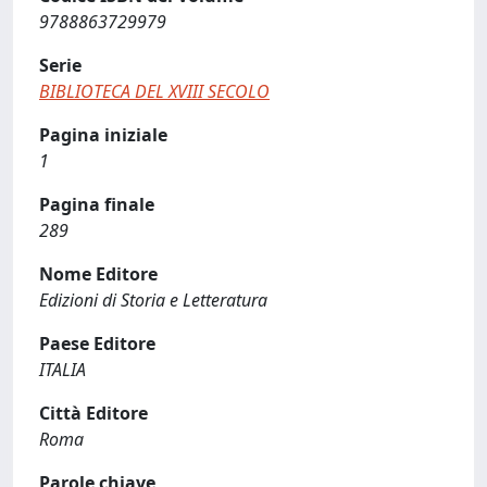
9788863729979
Serie
BIBLIOTECA DEL XVIII SECOLO
Pagina iniziale
1
Pagina finale
289
Nome Editore
Edizioni di Storia e Letteratura
Paese Editore
ITALIA
Città Editore
Roma
Parole chiave