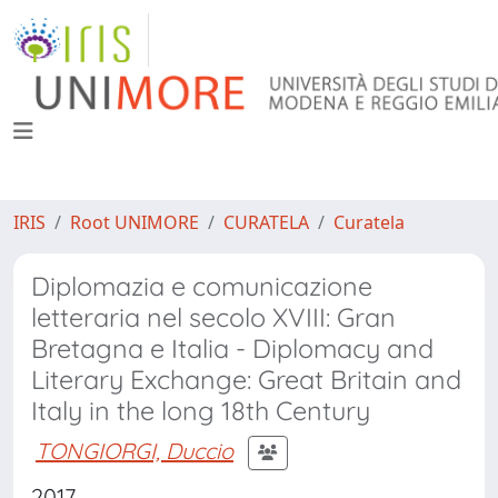
IRIS
Root UNIMORE
CURATELA
Curatela
Diplomazia e comunicazione
letteraria nel secolo XVIII: Gran
Bretagna e Italia - Diplomacy and
Literary Exchange: Great Britain and
Italy in the long 18th Century
TONGIORGI, Duccio
2017