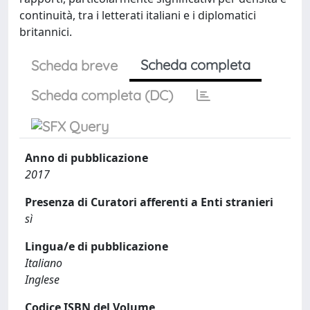
continuità, tra i letterati italiani e i diplomatici
britannici.
Scheda completa
Scheda breve
Scheda completa (DC)
Anno di pubblicazione
2017
Presenza di Curatori afferenti a Enti stranieri
sì
Lingua/e di pubblicazione
Italiano
Inglese
Codice ISBN del Volume