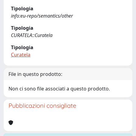
Tipologia
info:eu-repo/semantics/other
Tipologia
CURATELA::Curatela
Tipologia
Curatela
File in questo prodotto:
Non ci sono file associati a questo prodotto.
Pubblicazioni consigliate