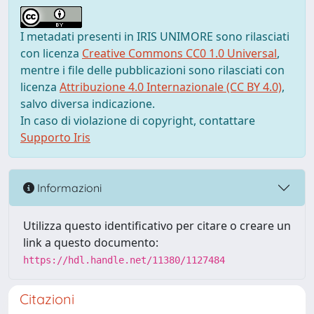
I metadati presenti in IRIS UNIMORE sono rilasciati
con licenza
Creative Commons CC0 1.0 Universal
,
mentre i file delle pubblicazioni sono rilasciati con
licenza
Attribuzione 4.0 Internazionale (CC BY 4.0)
,
salvo diversa indicazione.
In caso di violazione di copyright, contattare
Supporto Iris
Informazioni
Utilizza questo identificativo per citare o creare un
link a questo documento:
https://hdl.handle.net/11380/1127484
Citazioni