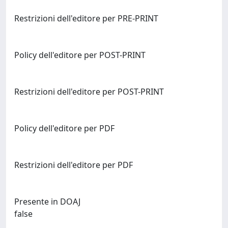
Restrizioni dell'editore per PRE-PRINT
Policy dell'editore per POST-PRINT
Restrizioni dell'editore per POST-PRINT
Policy dell'editore per PDF
Restrizioni dell'editore per PDF
Presente in DOAJ
false