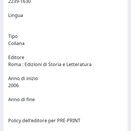
2239-1630
Lingua
Tipo
Collana
Editore
Roma : Edizioni di Storia e Letteratura
Anno di inizio
2006
Anno di fine
Policy dell'editore per PRE-PRINT