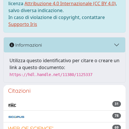
licenza
Attribuzione 4.0 Internazionale (CC BY 4.0)
,
salvo diversa indicazione.
In caso di violazione di copyright, contattare
Supporto Iris
Informazioni
Utilizza questo identificativo per citare o creare un
link a questo documento:
https://hdl.handle.net/11380/1125337
Citazioni
31
78
69