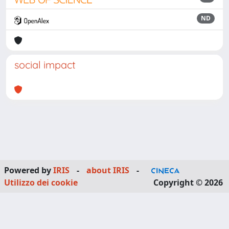
ND
social impact
Powered by
IRIS
-
about IRIS
-
Utilizzo dei cookie
Copyright © 2026