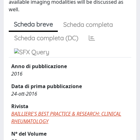
available imaging modalities will be discussed as
well.
Scheda breve
Scheda completa
Scheda completa (DC)
Anno di pubblicazione
2016
Data di prima pubblicazione
24-ott-2016
Rivista
BAILLIERE'S BEST PRACTICE & RESEARCH: CLINICAL
RHEUMATOLOGY
N° del Volume