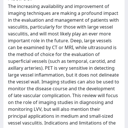
The increasing availability and improvement of
imaging techniques are making a profound impact
in the evaluation and management of patients with
vasculitis, particularly for those with large vessel
vasculitis, and will most likely play an ever more
important role in the future. Deep, large vessels
can be examined by CT or MRI, while ultrasound is
the method of choice for the evaluation of
superficial vessels (such as temporal, carotid, and
axillary arteries). PET is very sensitive in detecting
large vessel inflammation, but it does not delineate
the vessel wall. Imaging studies can also be used to
monitor the disease course and the development
of late vascular complication. This review will focus
on the role of imaging studies in diagnosing and
monitoring LVV, but will also mention their
principal applications in medium and small-sized
vessel vasculitis. Indications and limitations of the