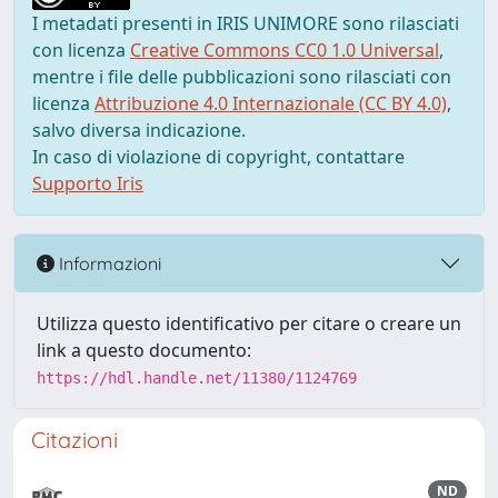
I metadati presenti in IRIS UNIMORE sono rilasciati
con licenza
Creative Commons CC0 1.0 Universal
,
mentre i file delle pubblicazioni sono rilasciati con
licenza
Attribuzione 4.0 Internazionale (CC BY 4.0)
,
salvo diversa indicazione.
In caso di violazione di copyright, contattare
Supporto Iris
Informazioni
Utilizza questo identificativo per citare o creare un
link a questo documento:
https://hdl.handle.net/11380/1124769
Citazioni
ND