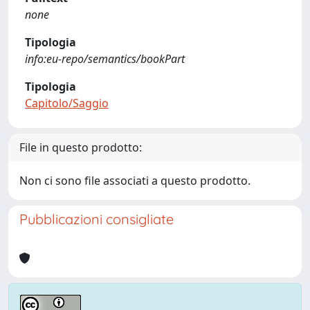
none
Tipologia
info:eu-repo/semantics/bookPart
Tipologia
Capitolo/Saggio
File in questo prodotto:
Non ci sono file associati a questo prodotto.
Pubblicazioni consigliate