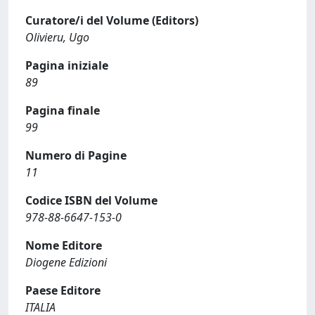
Curatore/i del Volume (Editors)
Olivieru, Ugo
Pagina iniziale
89
Pagina finale
99
Numero di Pagine
11
Codice ISBN del Volume
978-88-6647-153-0
Nome Editore
Diogene Edizioni
Paese Editore
ITALIA