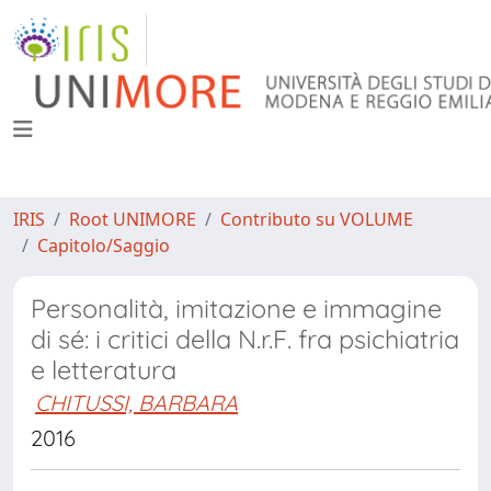
IRIS
Root UNIMORE
Contributo su VOLUME
Capitolo/Saggio
Personalità, imitazione e immagine
di sé: i critici della N.r.F. fra psichiatria
e letteratura
CHITUSSI, BARBARA
2016