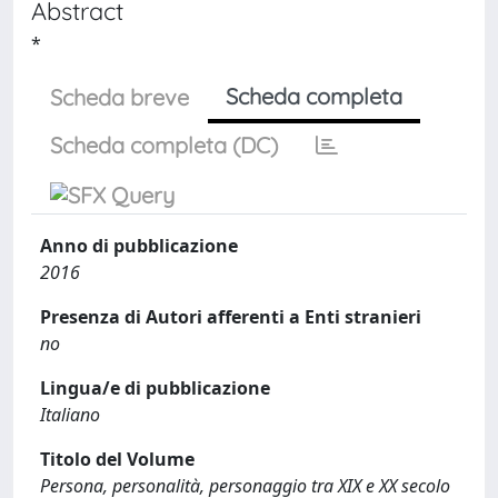
Abstract
*
Scheda completa
Scheda breve
Scheda completa (DC)
Anno di pubblicazione
2016
Presenza di Autori afferenti a Enti stranieri
no
Lingua/e di pubblicazione
Italiano
Titolo del Volume
Persona, personalità, personaggio tra XIX e XX secolo