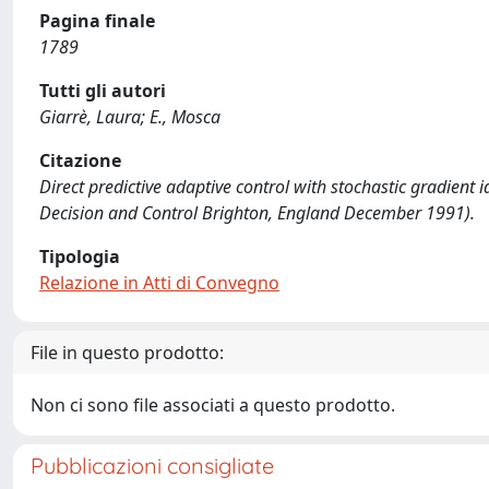
Pagina finale
1789
Tutti gli autori
Giarrè, Laura; E., Mosca
Citazione
Direct predictive adaptive control with stochastic gradient id
Decision and Control Brighton, England December 1991).
Tipologia
Relazione in Atti di Convegno
File in questo prodotto:
Non ci sono file associati a questo prodotto.
Pubblicazioni consigliate