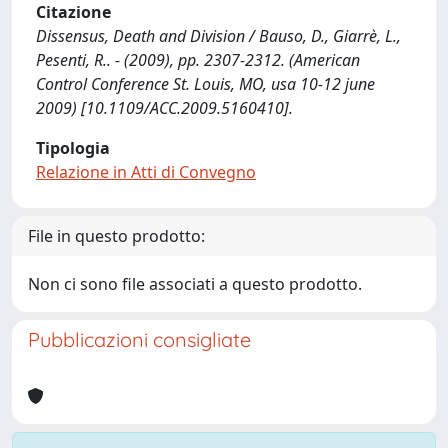
Citazione
Dissensus, Death and Division / Bauso, D., Giarrè, L.,
Pesenti, R.. - (2009), pp. 2307-2312. (American
Control Conference St. Louis, MO, usa 10-12 june
2009) [10.1109/ACC.2009.5160410].
Tipologia
Relazione in Atti di Convegno
File in questo prodotto:
Non ci sono file associati a questo prodotto.
Pubblicazioni consigliate