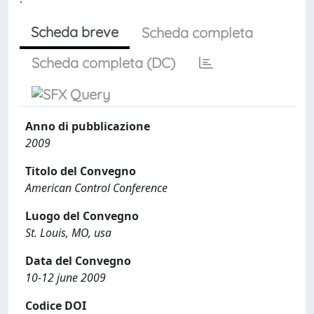
Scheda breve
Scheda completa
Scheda completa (DC)
Anno di pubblicazione
2009
Titolo del Convegno
American Control Conference
Luogo del Convegno
St. Louis, MO, usa
Data del Convegno
10-12 june 2009
Codice DOI