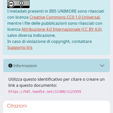
I metadati presenti in IRIS UNIMORE sono rilasciati
con licenza
Creative Commons CC0 1.0 Universal
,
mentre i file delle pubblicazioni sono rilasciati con
licenza
Attribuzione 4.0 Internazionale (CC BY 4.0)
,
salvo diversa indicazione.
In caso di violazione di copyright, contattare
Supporto Iris
Informazioni
Utilizza questo identificativo per citare o creare un
link a questo documento:
https://hdl.handle.net/11380/1123559
Citazioni