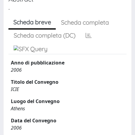
.
Scheda breve
Scheda completa
Scheda completa (DC)
Anno di pubblicazione
2006
Titolo del Convegno
ICIE
Luogo del Convegno
Athens
Data del Convegno
2006