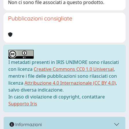
Non ci sono file associati a questo prodotto.
Pubblicazioni consigliate
I metadati presenti in IRIS UNIMORE sono rilasciati
con licenza
Creative Commons CC0 1.0 Universal
,
mentre i file delle pubblicazioni sono rilasciati con
licenza
Attribuzione 4.0 Internazionale (CC BY 4.0)
,
salvo diversa indicazione.
In caso di violazione di copyright, contattare
Supporto Iris
Informazioni