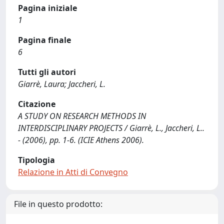
Pagina iniziale
1
Pagina finale
6
Tutti gli autori
Giarrè, Laura; Jaccheri, L.
Citazione
A STUDY ON RESEARCH METHODS IN
INTERDISCIPLINARY PROJECTS / Giarrè, L., Jaccheri, L..
- (2006), pp. 1-6. (ICIE Athens 2006).
Tipologia
Relazione in Atti di Convegno
File in questo prodotto: