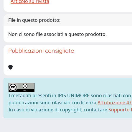
Articolo su rivista
File in questo prodotto:
Non ci sono file associati a questo prodotto.
Pubblicazioni consigliate
I metadati presenti in IRIS UNIMORE sono rilasciati con
pubblicazioni sono rilasciati con licenza
Attribuzione 4.
In caso di violazione di copyright, contattare
Supporto I