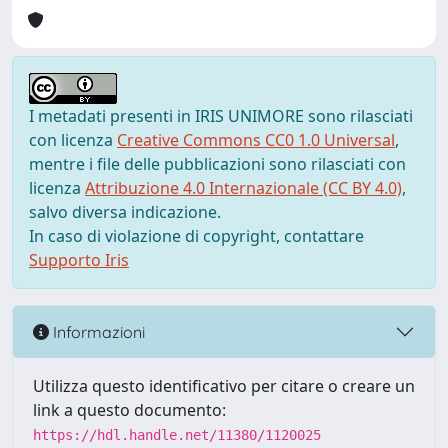
I metadati presenti in IRIS UNIMORE sono rilasciati
con licenza
Creative Commons CC0 1.0 Universal
,
mentre i file delle pubblicazioni sono rilasciati con
licenza
Attribuzione 4.0 Internazionale (CC BY 4.0)
,
salvo diversa indicazione.
In caso di violazione di copyright, contattare
Supporto Iris
Informazioni
Utilizza questo identificativo per citare o creare un
link a questo documento:
https://hdl.handle.net/11380/1120025