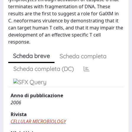
terminates with fragmentation of DNA. These
results are the first to suggest a role for GalXM in
C. neoformans virulence by demonstrating that it
can target human T cells, and that it may impair the
development of an effective specific T cell
response.
Scheda breve
Scheda completa
Scheda completa (DC)
Anno di pubblicazione
2006
Rivista
CELLULAR MICROBIOLOGY