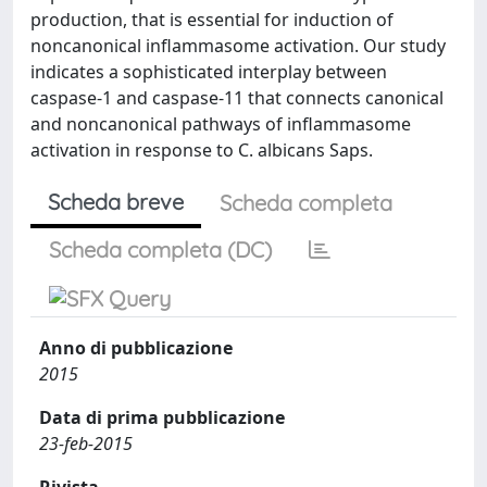
production, that is essential for induction of
noncanonical inflammasome activation. Our study
indicates a sophisticated interplay between
caspase-1 and caspase-11 that connects canonical
and noncanonical pathways of inflammasome
activation in response to C. albicans Saps.
Scheda breve
Scheda completa
Scheda completa (DC)
Anno di pubblicazione
2015
Data di prima pubblicazione
23-feb-2015