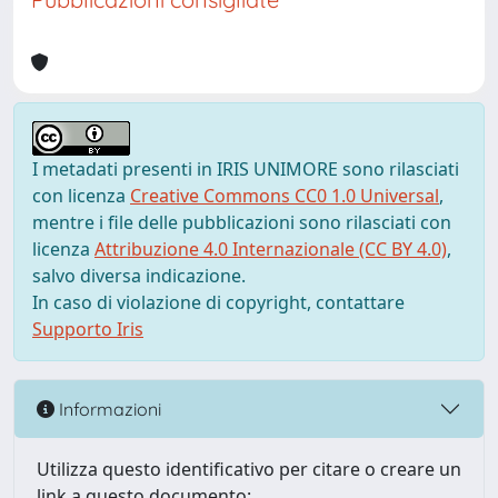
I metadati presenti in IRIS UNIMORE sono rilasciati
con licenza
Creative Commons CC0 1.0 Universal
,
mentre i file delle pubblicazioni sono rilasciati con
licenza
Attribuzione 4.0 Internazionale (CC BY 4.0)
,
salvo diversa indicazione.
In caso di violazione di copyright, contattare
Supporto Iris
Informazioni
Utilizza questo identificativo per citare o creare un
link a questo documento: