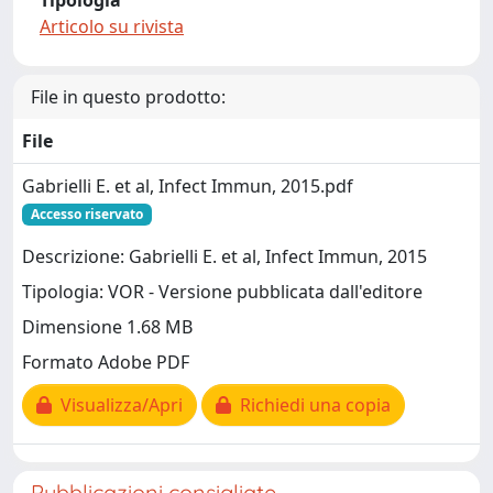
Tipologia
Articolo su rivista
File in questo prodotto:
File
Gabrielli E. et al, Infect Immun, 2015.pdf
Accesso riservato
Descrizione: Gabrielli E. et al, Infect Immun, 2015
Tipologia: VOR - Versione pubblicata dall'editore
Dimensione 1.68 MB
Formato Adobe PDF
Visualizza/Apri
Richiedi una copia
Pubblicazioni consigliate