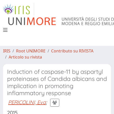
IRIS
Root UNIMORE
Contributo su RIVISTA
Articolo su rivista
Induction of caspase-11 by aspartyl
proteinases of Candida albicans and
implication in promoting
inflammatory response
PERICOLINI, Eva
;
2015