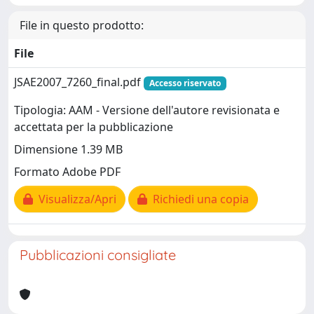
File in questo prodotto:
File
JSAE2007_7260_final.pdf
Accesso riservato
Tipologia: AAM - Versione dell'autore revisionata e
accettata per la pubblicazione
Dimensione 1.39 MB
Formato Adobe PDF
Visualizza/Apri
Richiedi una copia
Pubblicazioni consigliate