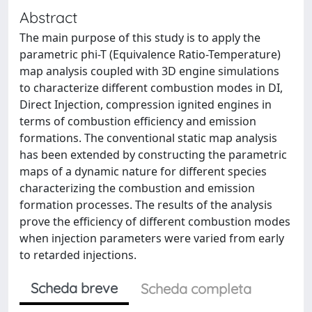
Abstract
The main purpose of this study is to apply the
parametric phi-T (Equivalence Ratio-Temperature)
map analysis coupled with 3D engine simulations
to characterize different combustion modes in DI,
Direct Injection, compression ignited engines in
terms of combustion efficiency and emission
formations. The conventional static map analysis
has been extended by constructing the parametric
maps of a dynamic nature for different species
characterizing the combustion and emission
formation processes. The results of the analysis
prove the efficiency of different combustion modes
when injection parameters were varied from early
to retarded injections.
Scheda breve
Scheda completa