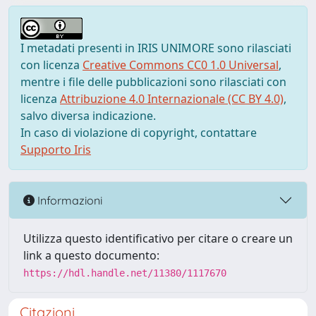
I metadati presenti in IRIS UNIMORE sono rilasciati
con licenza
Creative Commons CC0 1.0 Universal
,
mentre i file delle pubblicazioni sono rilasciati con
licenza
Attribuzione 4.0 Internazionale (CC BY 4.0)
,
salvo diversa indicazione.
In caso di violazione di copyright, contattare
Supporto Iris
Informazioni
Utilizza questo identificativo per citare o creare un
link a questo documento:
https://hdl.handle.net/11380/1117670
Citazioni