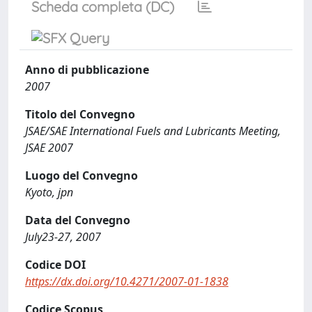
Scheda completa (DC)
Anno di pubblicazione
2007
Titolo del Convegno
JSAE/SAE International Fuels and Lubricants Meeting,
JSAE 2007
Luogo del Convegno
Kyoto, jpn
Data del Convegno
July23-27, 2007
Codice DOI
https://dx.doi.org/10.4271/2007-01-1838
Codice Scopus