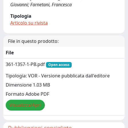
Giovanni; Farnetani, Francesca
Tipologia
Articolo su rivista
File in questo prodotto:
File
361-1357-1-PB.pdf
Open access
Tipologia: VOR - Versione pubblicata dall'editore
Dimensione 1.03 MB
Formato Adobe PDF
Visualizza/Apri
Pubblicazioni consigliate