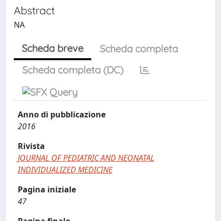
Abstract
NA
Scheda breve
Scheda completa
Scheda completa (DC)
Anno di pubblicazione
2016
Rivista
JOURNAL OF PEDIATRIC AND NEONATAL
INDIVIDUALIZED MEDICINE
Pagina iniziale
47