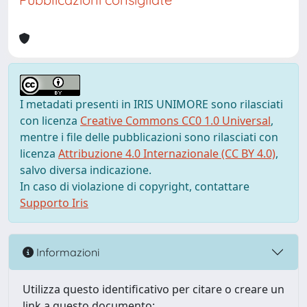
I metadati presenti in IRIS UNIMORE sono rilasciati
con licenza
Creative Commons CC0 1.0 Universal
,
mentre i file delle pubblicazioni sono rilasciati con
licenza
Attribuzione 4.0 Internazionale (CC BY 4.0)
,
salvo diversa indicazione.
In caso di violazione di copyright, contattare
Supporto Iris
Informazioni
Utilizza questo identificativo per citare o creare un
link a questo documento: