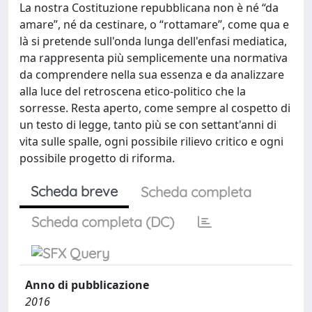
La nostra Costituzione repubblicana non è né “da
amare”, né da cestinare, o “rottamare”, come qua e
là si pretende sull'onda lunga dell'enfasi mediatica,
ma rappresenta più semplicemente una normativa
da comprendere nella sua essenza e da analizzare
alla luce del retroscena etico-politico che la
sorresse. Resta aperto, come sempre al cospetto di
un testo di legge, tanto più se con settant'anni di
vita sulle spalle, ogni possibile rilievo critico e ogni
possibile progetto di riforma.
Scheda breve
Scheda completa
Scheda completa (DC)
Anno di pubblicazione
2016