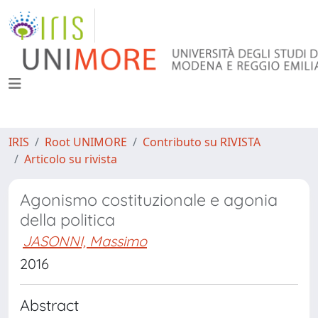
IRIS
Root UNIMORE
Contributo su RIVISTA
Articolo su rivista
Agonismo costituzionale e agonia
della politica
JASONNI, Massimo
2016
Abstract