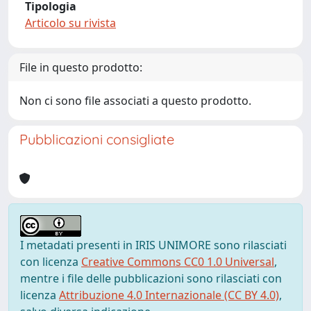
Tipologia
Articolo su rivista
File in questo prodotto:
Non ci sono file associati a questo prodotto.
Pubblicazioni consigliate
I metadati presenti in IRIS UNIMORE sono rilasciati
con licenza
Creative Commons CC0 1.0 Universal
,
mentre i file delle pubblicazioni sono rilasciati con
licenza
Attribuzione 4.0 Internazionale (CC BY 4.0)
,