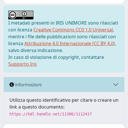
I metadati presenti in IRIS UNIMORE sono rilasciati
con licenza
Creative Commons CC0 1.0 Universal
,
mentre i file delle pubblicazioni sono rilasciati con
licenza
Attribuzione 4.0 Internazionale (CC BY 4.0)
,
salvo diversa indicazione.
In caso di violazione di copyright, contattare
Supporto Iris
Informazioni
Utilizza questo identificativo per citare o creare un
link a questo documento:
https://hdl.handle.net/11380/1112417