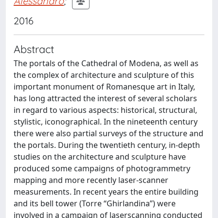
Alessandro
;
2016
Abstract
The portals of the Cathedral of Modena, as well as
the complex of architecture and sculpture of this
important monument of Romanesque art in Italy,
has long attracted the interest of several scholars
in regard to various aspects: historical, structural,
stylistic, iconographical. In the nineteenth century
there were also partial surveys of the structure and
the portals. During the twentieth century, in-depth
studies on the architecture and sculpture have
produced some campaigns of photogrammetry
mapping and more recently laser-scanner
measurements. In recent years the entire building
and its bell tower (Torre “Ghirlandina”) were
involved in a campaign of laserscanning conducted