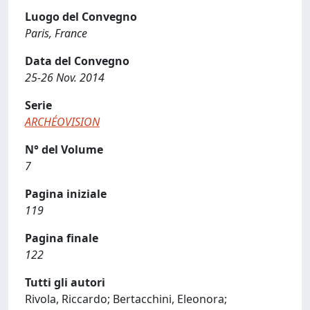
Luogo del Convegno
Paris, France
Data del Convegno
25-26 Nov. 2014
Serie
ARCHÉOVISION
N° del Volume
7
Pagina iniziale
119
Pagina finale
122
Tutti gli autori
Rivola, Riccardo; Bertacchini, Eleonora;