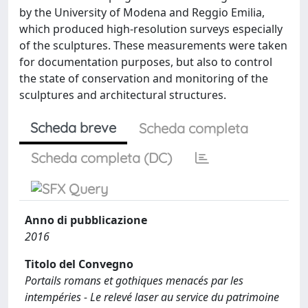
by the University of Modena and Reggio Emilia,
which produced high-resolution surveys especially
of the sculptures. These measurements were taken
for documentation purposes, but also to control
the state of conservation and monitoring of the
sculptures and architectural structures.
Scheda breve
Scheda completa
Scheda completa (DC)
Anno di pubblicazione
2016
Titolo del Convegno
Portails romans et gothiques menacés par les
intempéries - Le relevé laser au service du patrimoine