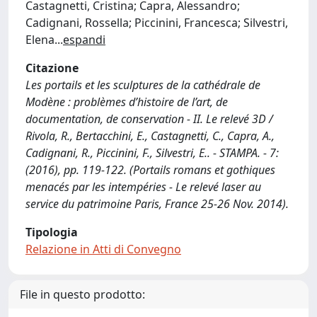
Castagnetti, Cristina; Capra, Alessandro;
Cadignani, Rossella; Piccinini, Francesca; Silvestri,
Elena
...
espandi
Citazione
Les portails et les sculptures de la cathédrale de
Modène : problèmes d’histoire de l’art, de
documentation, de conservation - II. Le relevé 3D /
Rivola, R., Bertacchini, E., Castagnetti, C., Capra, A.,
Cadignani, R., Piccinini, F., Silvestri, E.. - STAMPA. - 7:
(2016), pp. 119-122. (Portails romans et gothiques
menacés par les intempéries - Le relevé laser au
service du patrimoine Paris, France 25-26 Nov. 2014).
Tipologia
Relazione in Atti di Convegno
File in questo prodotto: