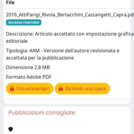
File
2016_AttiParigi_Rivola_Bertacchini_Castangetti_Capra.pd
Accesso riservato
Descrizione: Articolo accettato con impostazione grafica
editoriale
Tipologia: AAM - Versione dell'autore revisionata e
accettata per la pubblicazione
Dimensione 2.8 MB
Formato Adobe PDF
Visualizza/Apri
Richiedi una copia
Pubblicazioni consigliate