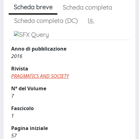
Scheda breve
Scheda completa
Scheda completa (DC)
Anno di pubblicazione
2016
Rivista
PRAGMATICS AND SOCIETY
N° del Volume
7
Fascicolo
1
Pagina iniziale
57