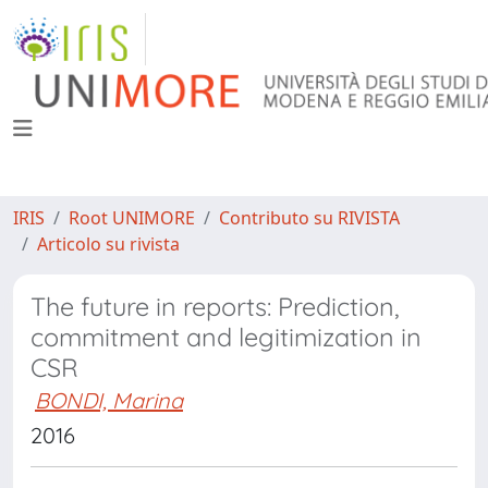
IRIS
Root UNIMORE
Contributo su RIVISTA
Articolo su rivista
The future in reports: Prediction,
commitment and legitimization in
CSR
BONDI, Marina
2016