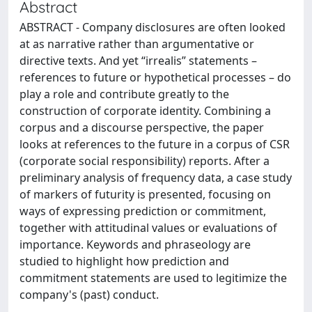
Abstract
ABSTRACT - Company disclosures are often looked
at as narrative rather than argumentative or
directive texts. And yet “irrealis” statements –
references to future or hypothetical processes – do
play a role and contribute greatly to the
construction of corporate identity. Combining a
corpus and a discourse perspective, the paper
looks at references to the future in a corpus of CSR
(corporate social responsibility) reports. After a
preliminary analysis of frequency data, a case study
of markers of futurity is presented, focusing on
ways of expressing prediction or commitment,
together with attitudinal values or evaluations of
importance. Keywords and phraseology are
studied to highlight how prediction and
commitment statements are used to legitimize the
company's (past) conduct.