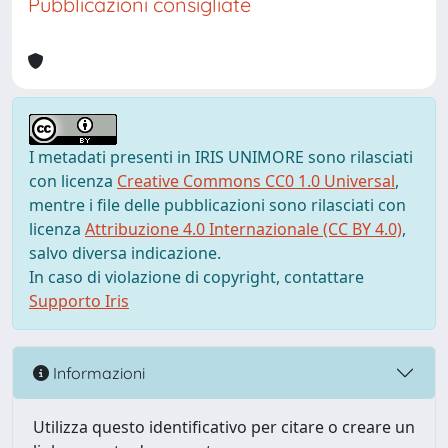
Pubblicazioni consigliate
I metadati presenti in IRIS UNIMORE sono rilasciati
con licenza
Creative Commons CC0 1.0 Universal
,
mentre i file delle pubblicazioni sono rilasciati con
licenza
Attribuzione 4.0 Internazionale (CC BY 4.0)
,
salvo diversa indicazione.
In caso di violazione di copyright, contattare
Supporto Iris
Informazioni
Utilizza questo identificativo per citare o creare un