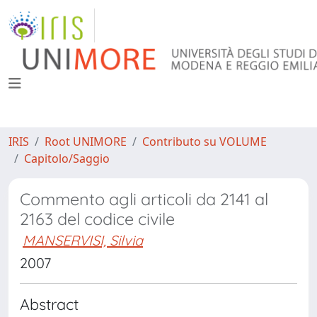
IRIS
Root UNIMORE
Contributo su VOLUME
Capitolo/Saggio
Commento agli articoli da 2141 al
2163 del codice civile
MANSERVISI, Silvia
2007
Abstract