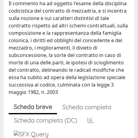
Il commento ha ad oggetto l'esame della disciplina
codicistica del contratto di mezzadria, e si incentra
sulla nozione e sui caratteri distintivi di tale
contratto rispetto ad altri schemi contrattuali, sulla
composizione e la rappresentanza della famiglia
colonica, i diritti ed obblighi del concedente e del
mezzadro, i miglioramenti, il divieto di
subconcessione, la sorte del contratto in caso di
morte di una delle parti, le ipotesi di scioglimento
del contratto, delineando le radicali modfiche che
essa ha subito ad opera della legislazione speciale
successiva al codice, culminata con la legge 3
maggio 1982, n. 2003
Scheda breve
Scheda completa
Scheda completa (DC)