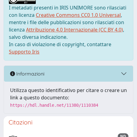
I metadati presenti in IRIS UNIMORE sono rilasciati
con licenza
Creative Commons CC0 1.0 Universal
,
mentre i file delle pubblicazioni sono rilasciati con
licenza
Attribuzione 4.0 Internazionale (CC BY 4.0)
,
salvo diversa indicazione.
In caso di violazione di copyright, contattare
Supporto Iris
Informazioni
Utilizza questo identificativo per citare o creare un
link a questo documento:
https://hdl.handle.net/11380/1110384
Citazioni
ND