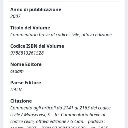
Anno di pubblicazione
2007
Titolo del Volume
Commentario breve al codice civile, ottava edizione
Codice ISBN del Volume
9788813261528
Nome Editore
cedam
Paese Editore
ITALIA
Citazione
Commento agli articoli da 2141 al 2163 del codice
civile / Manservisi, S. - In: Commentario breve al
codice civile, ottava edizione / G.Cian. - padova :