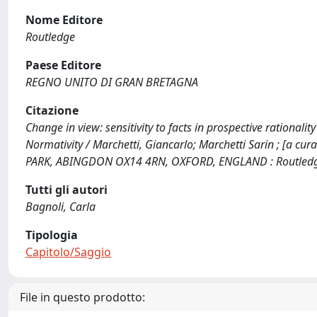
Nome Editore
Routledge
Paese Editore
REGNO UNITO DI GRAN BRETAGNA
Citazione
Change in view: sensitivity to facts in prospective rationalit
Normativity / Marchetti, Giancarlo; Marchetti Sarin ; [a cur
PARK, ABINGDON OX14 4RN, OXFORD, ENGLAND : Routledge
Tutti gli autori
Bagnoli, Carla
Tipologia
Capitolo/Saggio
File in questo prodotto: