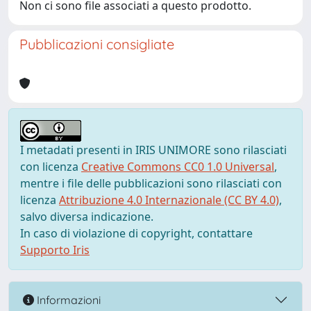
Non ci sono file associati a questo prodotto.
Pubblicazioni consigliate
I metadati presenti in IRIS UNIMORE sono rilasciati
con licenza
Creative Commons CC0 1.0 Universal
,
mentre i file delle pubblicazioni sono rilasciati con
licenza
Attribuzione 4.0 Internazionale (CC BY 4.0)
,
salvo diversa indicazione.
In caso di violazione di copyright, contattare
Supporto Iris
Informazioni