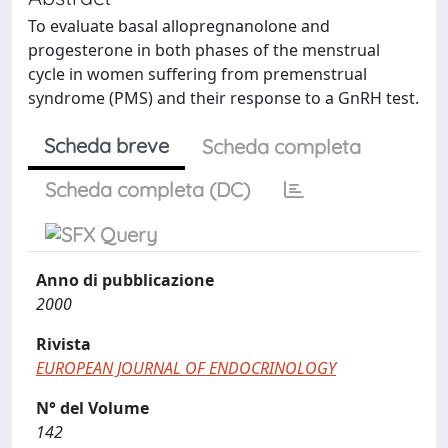
To evaluate basal allopregnanolone and
progesterone in both phases of the menstrual
cycle in women suffering from premenstrual
syndrome (PMS) and their response to a GnRH test.
Scheda breve
Scheda completa
Scheda completa (DC)
Anno di pubblicazione
2000
Rivista
EUROPEAN JOURNAL OF ENDOCRINOLOGY
N° del Volume
142