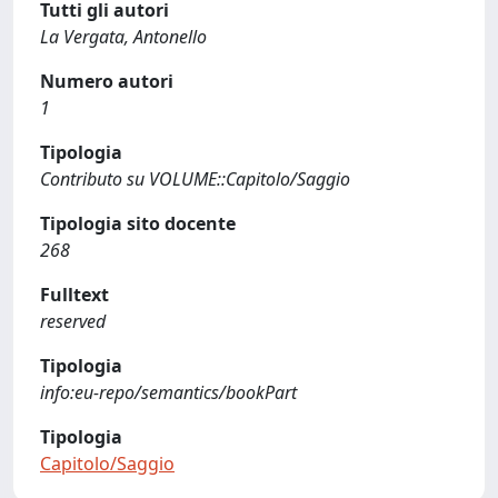
Tutti gli autori
La Vergata, Antonello
Numero autori
1
Tipologia
Contributo su VOLUME::Capitolo/Saggio
Tipologia sito docente
268
Fulltext
reserved
Tipologia
info:eu-repo/semantics/bookPart
Tipologia
Capitolo/Saggio