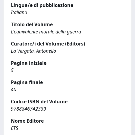
Lingua/e di pubblicazione
Italiano
Titolo del Volume
L'equivalente morale della guerra
Curatore/i del Volume (Editors)
La Vergata, Antonello
Pagina iniziale
5
Pagina finale
40
Codice ISBN del Volume
9788846742339
Nome Editore
ETS