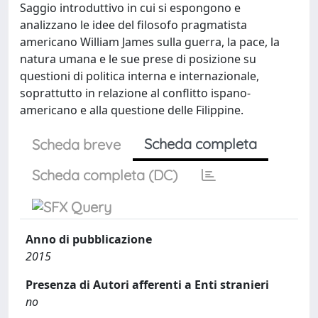
Saggio introduttivo in cui si espongono e
analizzano le idee del filosofo pragmatista
americano William James sulla guerra, la pace, la
natura umana e le sue prese di posizione su
questioni di politica interna e internazionale,
soprattutto in relazione al conflitto ispano-
americano e alla questione delle Filippine.
Scheda completa
Scheda breve
Scheda completa (DC)
Anno di pubblicazione
2015
Presenza di Autori afferenti a Enti stranieri
no