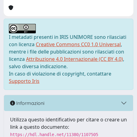
I metadati presenti in IRIS UNIMORE sono rilasciati
con licenza
Creative Commons CC0 1.0 Universal
,
mentre i file delle pubblicazioni sono rilasciati con
licenza
Attribuzione 4.0 Internazionale (CC BY 4.0)
,
salvo diversa indicazione.
In caso di violazione di copyright, contattare
Supporto Iris
Informazioni
Utilizza questo identificativo per citare o creare un
link a questo documento:
https://hdl.handle.net/11380/1107505