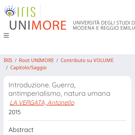
IRIS
Root UNIMORE
Contributo su VOLUME
Capitolo/Saggio
Introduzione. Guerra,
antimperialismo, natura umana
LA VERGATA, Antonello
2015
Abstract