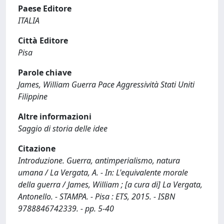
Paese Editore
ITALIA
Città Editore
Pisa
Parole chiave
James, William Guerra Pace Aggressività Stati Uniti
Filippine
Altre informazioni
Saggio di storia delle idee
Citazione
Introduzione. Guerra, antimperialismo, natura
umana / La Vergata, A. - In: L'equivalente morale
della guerra / James, William ; [a cura di] La Vergata,
Antonello. - STAMPA. - Pisa : ETS, 2015. - ISBN
9788846742339. - pp. 5-40