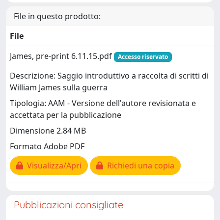
File in questo prodotto:
File
James, pre-print 6.11.15.pdf
Accesso riservato
Descrizione: Saggio introduttivo a raccolta di scritti di
William James sulla guerra
Tipologia: AAM - Versione dell'autore revisionata e
accettata per la pubblicazione
Dimensione 2.84 MB
Formato Adobe PDF
Visualizza/Apri
Richiedi una copia
Pubblicazioni consigliate