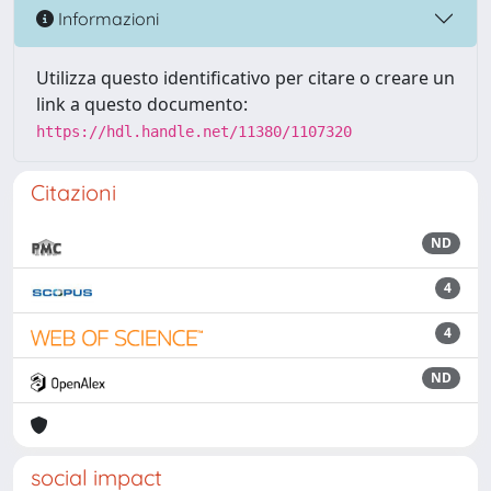
Informazioni
Utilizza questo identificativo per citare o creare un
link a questo documento:
https://hdl.handle.net/11380/1107320
Citazioni
ND
4
4
ND
social impact