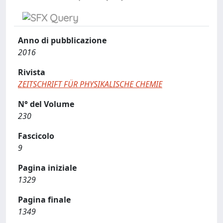
Anno di pubblicazione
2016
Rivista
ZEITSCHRIFT FÜR PHYSIKALISCHE CHEMIE
N° del Volume
230
Fascicolo
9
Pagina iniziale
1329
Pagina finale
1349