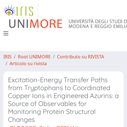
IRIS
Root UNIMORE
Contributo su RIVISTA
Articolo su rivista
Excitation-Energy Transfer Paths
from Tryptophans to Coordinated
Copper Ions in Engineered Azurins: a
Source of Observables for
Monitoring Protein Structural
Changes