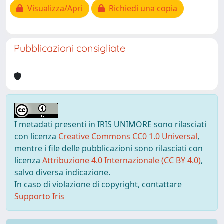
Visualizza/Apri
Richiedi una copia
Pubblicazioni consigliate
I metadati presenti in IRIS UNIMORE sono rilasciati
con licenza
Creative Commons CC0 1.0 Universal
,
mentre i file delle pubblicazioni sono rilasciati con
licenza
Attribuzione 4.0 Internazionale (CC BY 4.0)
,
salvo diversa indicazione.
In caso di violazione di copyright, contattare
Supporto Iris