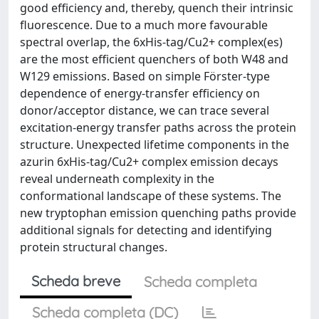
good efficiency and, thereby, quench their intrinsic
fluorescence. Due to a much more favourable
spectral overlap, the 6xHis-tag/Cu2+ complex(es)
are the most efficient quenchers of both W48 and
W129 emissions. Based on simple Förster-type
dependence of energy-transfer efficiency on
donor/acceptor distance, we can trace several
excitation-energy transfer paths across the protein
structure. Unexpected lifetime components in the
azurin 6xHis-tag/Cu2+ complex emission decays
reveal underneath complexity in the
conformational landscape of these systems. The
new tryptophan emission quenching paths provide
additional signals for detecting and identifying
protein structural changes.
Scheda breve
Scheda completa
Scheda completa (DC)