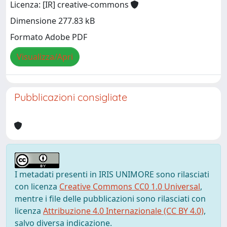
Licenza: [IR] creative-commons
Dimensione 277.83 kB
Formato Adobe PDF
Visualizza/Apri
Pubblicazioni consigliate
I metadati presenti in IRIS UNIMORE sono rilasciati
con licenza
Creative Commons CC0 1.0 Universal
,
mentre i file delle pubblicazioni sono rilasciati con
licenza
Attribuzione 4.0 Internazionale (CC BY 4.0)
,
salvo diversa indicazione.