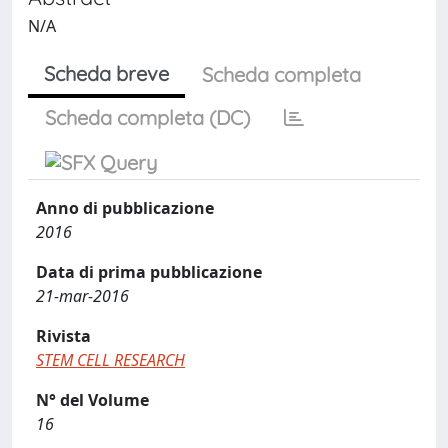
N/A
Scheda breve
Scheda completa
Scheda completa (DC)
Anno di pubblicazione
2016
Data di prima pubblicazione
21-mar-2016
Rivista
STEM CELL RESEARCH
N° del Volume
16