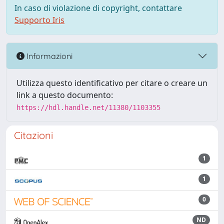
In caso di violazione di copyright, contattare
Supporto Iris
Informazioni
Utilizza questo identificativo per citare o creare un
link a questo documento:
https://hdl.handle.net/11380/1103355
Citazioni
1
1
0
ND