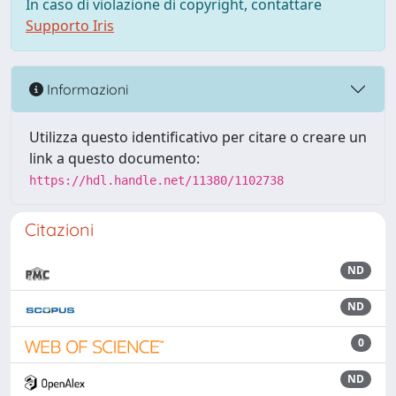
In caso di violazione di copyright, contattare
Supporto Iris
Informazioni
Utilizza questo identificativo per citare o creare un
link a questo documento:
https://hdl.handle.net/11380/1102738
Citazioni
ND
ND
0
ND