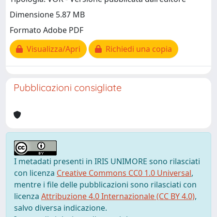
Dimensione 5.87 MB
Formato Adobe PDF
Visualizza/Apri
Richiedi una copia
Pubblicazioni consigliate
I metadati presenti in IRIS UNIMORE sono rilasciati
con licenza
Creative Commons CC0 1.0 Universal
,
mentre i file delle pubblicazioni sono rilasciati con
licenza
Attribuzione 4.0 Internazionale (CC BY 4.0)
,
salvo diversa indicazione.