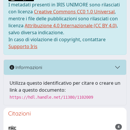
I metadati presenti in IRIS UNIMORE sono rilasciati
con licenza
Creative Commons CC0 1.0 Universal
,
mentre i file delle pubblicazioni sono rilasciati con
licenza
Attribuzione 4.0 Internazionale (CC BY 4.0)
,
salvo diversa indicazione.
In caso di violazione di copyright, contattare
Supporto Iris
Informazioni
Utilizza questo identificativo per citare o creare un
link a questo documento:
https://hdl.handle.net/11380/1102009
Citazioni
4