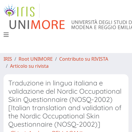
IRIS
Root UNIMORE
Contributo su RIVISTA
Articolo su rivista
Traduzione in lingua italiana e
validazione del Nordic Occupational
Skin Questionnaire (NOSQ-2002)
[Italian translation and validation of
the Nordic Occupational Skin
Questionnaire (NOSQ-2002)]