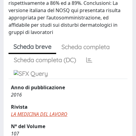
rispettivamente a 86% ed a 89%. Conclusioni: La
versione italiana del NOSQ qui presentata risulta
appropriata per l’autosomministrazione, ed
affidabile per studi sui disturbi dermatologici in
gruppi di lavoratori
Scheda breve
Scheda completa
Scheda completa (DC)
Anno di pubblicazione
2016
Rivista
LA MEDICINA DEL LAVORO
N° del Volume
107