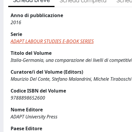
Scheda completa
Sched
Anno di pubblicazione
2016
Serie
ADAPT LABOUR STUDIES E-BOOK SERIES
Titolo del Volume
Italia-Germania, una comparazione dei livelli di competitivi
Curatore/i del Volume (Editors)
Maurizio Del Conte, Stefano Malandrini, Michele Tiraboschi
Codice ISBN del Volume
9788898652600
Nome Editore
ADAPT University Press
Paese Editore