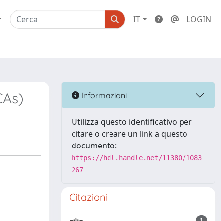
IT
LOGIN
CAs)
Informazioni
Utilizza questo identificativo per
citare o creare un link a questo
documento:
https://hdl.handle.net/11380/1083
267
Citazioni
1