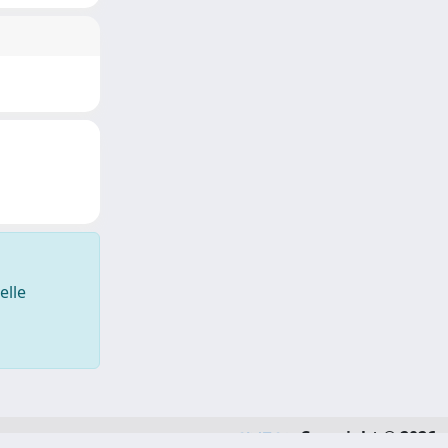
elle
Copyright © 2026