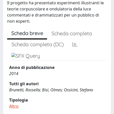
Il progetto ha presentato esperimenti illustranti le
teorie corpuscolare e ondulatoria della luce
commentati e drammatizzati per un pubblico di
non esperti.
Scheda breve
Scheda completa
Scheda completa (DC)
Anno di pubblicazione
2014
Tutti gli autori
Brunetti, Rossella; Bisi, Olmes; Ossicini, Stefano
Tipologia
Altro