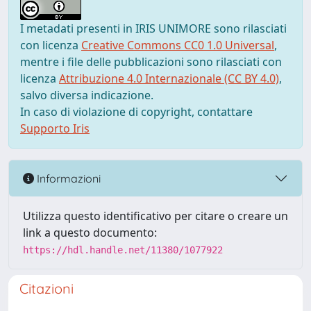
I metadati presenti in IRIS UNIMORE sono rilasciati
con licenza
Creative Commons CC0 1.0 Universal
,
mentre i file delle pubblicazioni sono rilasciati con
licenza
Attribuzione 4.0 Internazionale (CC BY 4.0)
,
salvo diversa indicazione.
In caso di violazione di copyright, contattare
Supporto Iris
Informazioni
Utilizza questo identificativo per citare o creare un
link a questo documento:
https://hdl.handle.net/11380/1077922
Citazioni