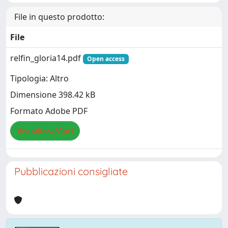
File in questo prodotto:
File
relfin_gloria14.pdf
Open access
Tipologia: Altro
Dimensione 398.42 kB
Formato Adobe PDF
Visualizza/Apri
Pubblicazioni consigliate