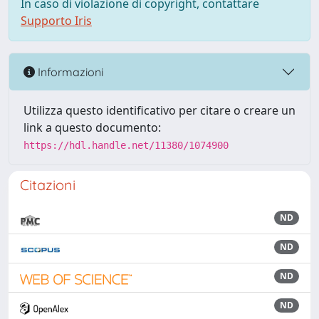
In caso di violazione di copyright, contattare
Supporto Iris
Informazioni
Utilizza questo identificativo per citare o creare un
link a questo documento:
https://hdl.handle.net/11380/1074900
Citazioni
ND
ND
ND
ND