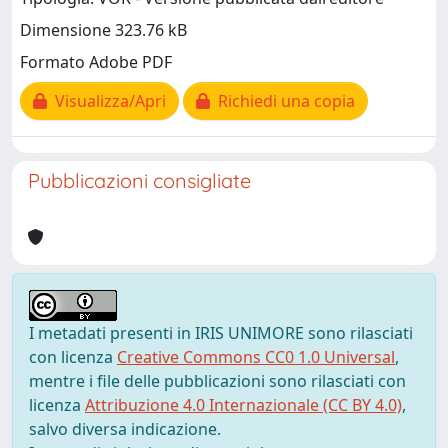
Dimensione 323.76 kB
Formato Adobe PDF
Visualizza/Apri
Richiedi una copia
Pubblicazioni consigliate
I metadati presenti in IRIS UNIMORE sono rilasciati
con licenza
Creative Commons CC0 1.0 Universal
,
mentre i file delle pubblicazioni sono rilasciati con
licenza
Attribuzione 4.0 Internazionale (CC BY 4.0)
,
salvo diversa indicazione.