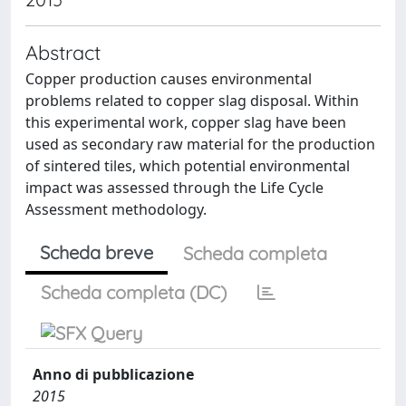
Abstract
Copper production causes environmental
problems related to copper slag disposal. Within
this experimental work, copper slag have been
used as secondary raw material for the production
of sintered tiles, which potential environmental
impact was assessed through the Life Cycle
Assessment methodology.
Scheda breve
Scheda completa
Scheda completa (DC)
Anno di pubblicazione
2015